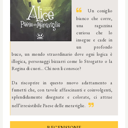
Un coniglio
bianco che corre,
una ragazzina
curiosa che lo
insegue e cade in
un profondo
buco, un mondo straordinario dove ogni logica è
illogica, personaggi bizzarri come lo Stregatto o la
Regina di cuori... Chi non li conosce?
Da riscoprire in questo nuovo adattamento a
fumetti che, con tavole affascinanti e coinvolgenti,
splendidamente disegnate e colorate, ci attrae
nell’irresistibile Paese delle meraviglie.
RECENSIONE