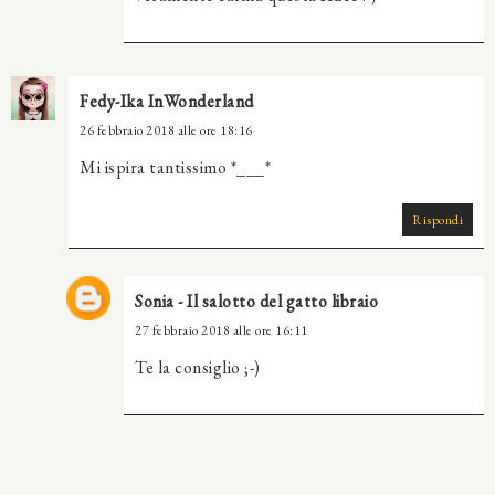
Fedy-Ika InWonderland
26 febbraio 2018 alle ore 18:16
Mi ispira tantissimo *___*
Rispondi
Sonia - Il salotto del gatto libraio
27 febbraio 2018 alle ore 16:11
Te la consiglio ;-)