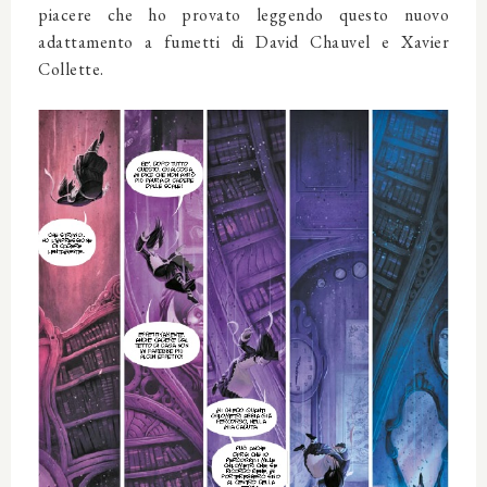
piacere che ho provato leggendo questo nuovo
adattamento a fumetti di David Chauvel e Xavier
Collette.