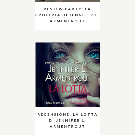
REVIEW PARTY: LA
PROFEZIA DI JENNIFER L.
ARMENTROUT
RECENSIONE: LA LOTTA
DI JENNIFER L.
ARMENTROUT