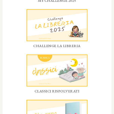
MY CHALLENGE 2025
CHALLENGE LA LIBRERIA
CLASSICI RISPOLVERATI