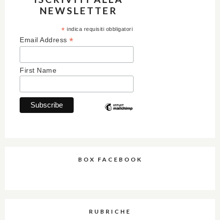
NEWSLETTER
*
indica requisiti obbligatori
*
Email Address
First Name
BOX FACEBOOK
RUBRICHE