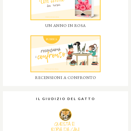
UN ANNO IN ROSA
RECENSIONI A CONFRONTO
IL GIUDIZIO DEL GATTO