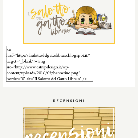
RECENSIONI