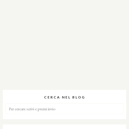
CERCA NEL BLOG