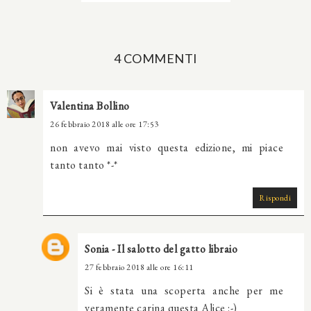
4 COMMENTI
Valentina Bollino
26 febbraio 2018 alle ore 17:53
non avevo mai visto questa edizione, mi piace
tanto tanto *-*
Rispondi
Sonia - Il salotto del gatto libraio
27 febbraio 2018 alle ore 16:11
Si è stata una scoperta anche per me
veramente carina questa Alice :-)