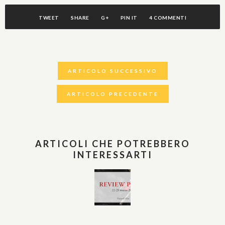
TWEET
SHARE
G+
PIN IT
4 COMMENTI
ARTICOLO SUCCESSIVO
ARTICOLO PRECEDENTE
ARTICOLI CHE POTREBBERO
INTERESSARTI