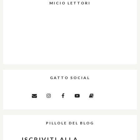
MICIO LETTORI
GATTO SOCIAL
PILLOLE DEL BLOG
ISCRIVITI ALLA