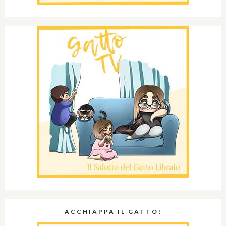
ACCHIAPPA IL GATTO!