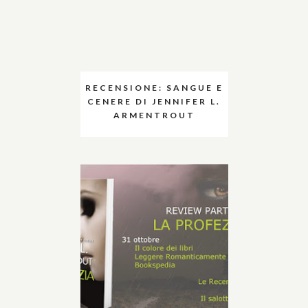
RECENSIONE: SANGUE E
CENERE DI JENNIFER L.
ARMENTROUT