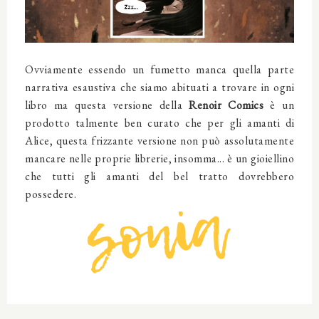
Ovviamente essendo un fumetto manca quella parte
narrativa esaustiva che siamo abituati a trovare in ogni
libro ma questa versione della
Renoir Comics
è un
prodotto talmente ben curato che per gli amanti di
Alice, questa frizzante versione non può assolutamente
mancare nelle proprie librerie, insomma... è un gioiellino
che tutti gli amanti del bel tratto dovrebbero
possedere.