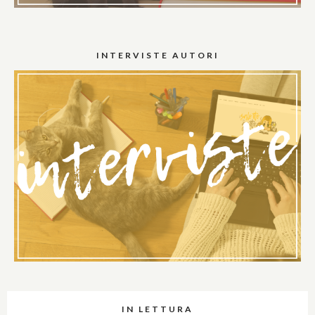
INTERVISTE AUTORI
IN LETTURA