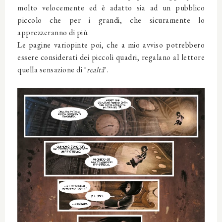
molto velocemente ed è adatto sia ad un pubblico
piccolo che per i grandi, che sicuramente lo
apprezzeranno di più.
Le pagine variopinte poi, che a mio avviso potrebbero
essere considerati dei piccoli quadri, regalano al lettore
quella sensazione di "
realtà
".