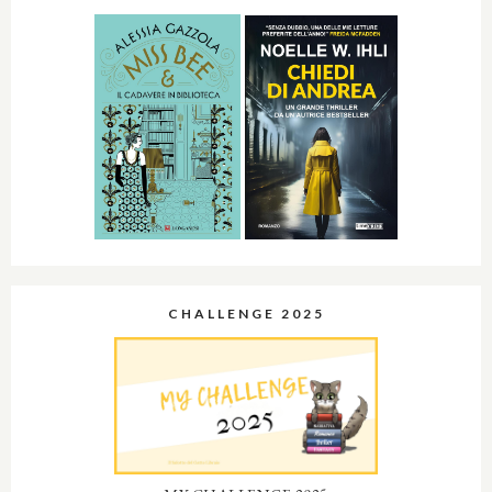
CHALLENGE 2025