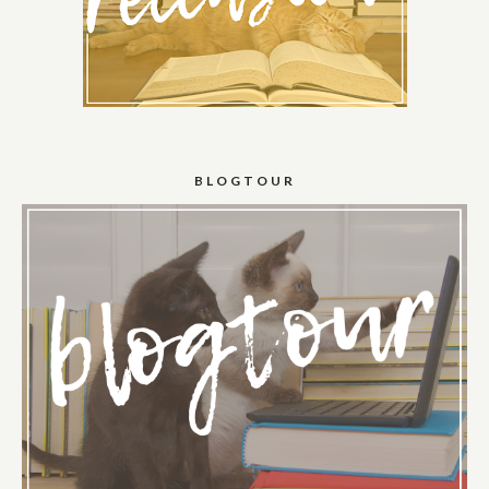
BLOGTOUR