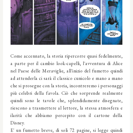
Come accennato, la storia ripercorre quasi fedelmente,
a parte per il cambio look-capelli, l'avventura di Alice
nel Paese delle Meraviglie, all'inizio del fumetto quindi
ad attenderla ci sarà il classico cunicolo e mano a mano
che si prosegue con la storia, incontreremo i personaggi
più celebri della favola. Ciò che sorprende realmente
quindi sono le tavole che, splendidamente disegnate,
riescono a trasmettere al lettore, la stessa atmosfera e
ilarità che abbiamo percepito con il cartone della
Disney.
E' un fumetto breve, di soli 72 pagine, si legge quindi