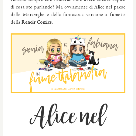
di cosa sto parlando? Ma ovviamente di Alice nel paese
delle Meraviglie e della fantastica versione a fumetti
della
Renoir Comics
.
Alice nel