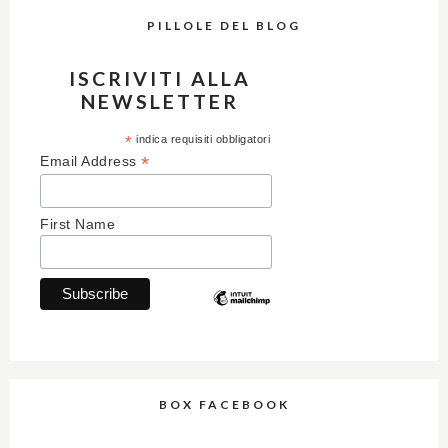
PILLOLE DEL BLOG
ISCRIVITI ALLA
NEWSLETTER
*
indica requisiti obbligatori
*
Email Address
First Name
BOX FACEBOOK