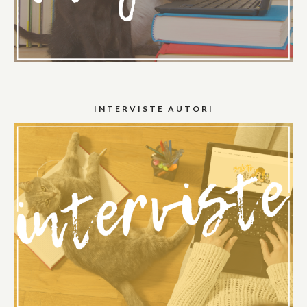
INTERVISTE AUTORI