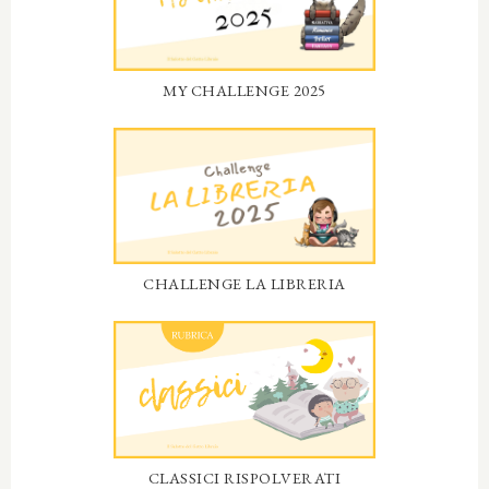
MY CHALLENGE 2025
CHALLENGE LA LIBRERIA
CLASSICI RISPOLVERATI