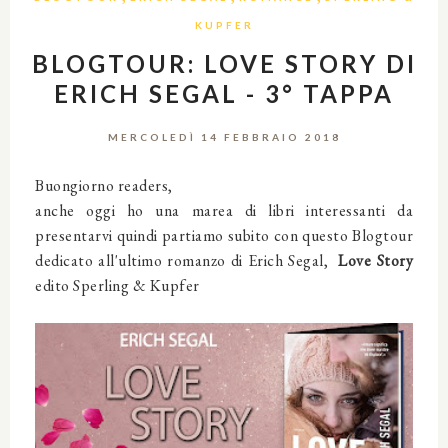
KUPFER
BLOGTOUR: LOVE STORY DI
ERICH SEGAL - 3° TAPPA
MERCOLEDÌ 14 FEBBRAIO 2018
Buongiorno readers,
anche oggi ho una marea di libri interessanti da
presentarvi quindi partiamo subito con questo Blogtour
dedicato all'ultimo romanzo di Erich Segal,
Love Story
edito Sperling & Kupfer