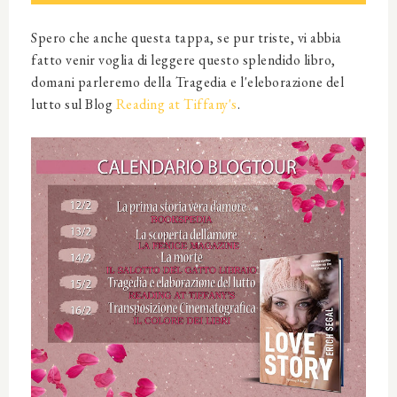
Spero che anche questa tappa, se pur triste, vi abbia
fatto venir voglia di leggere questo splendido libro,
domani parleremo della Tragedia e l'eleborazione del
lutto sul Blog
Reading at Tiffany's
.