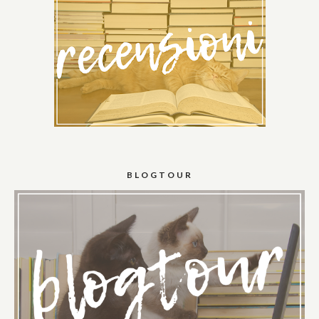
BLOGTOUR