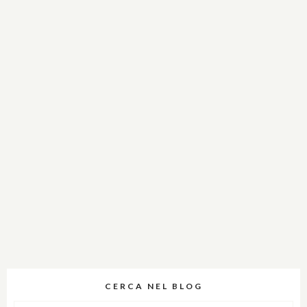
CERCA NEL BLOG