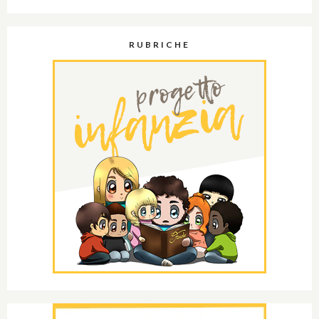
RUBRICHE