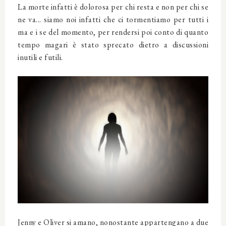
La morte infatti è dolorosa per chi resta e non per chi se
ne va... siamo noi infatti che ci tormentiamo per tutti i
ma e i se del momento, per rendersi poi conto di quanto
tempo magari è stato sprecato dietro a discussioni
inutili e futili.
Jenny e Oliver si amano, nonostante appartengano a due