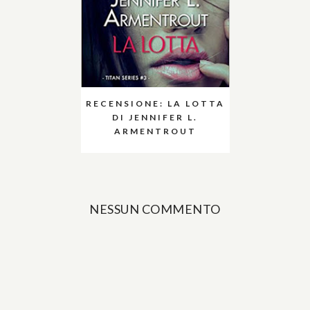
RECENSIONE: LA LOTTA
DI JENNIFER L.
ARMENTROUT
NESSUN COMMENTO