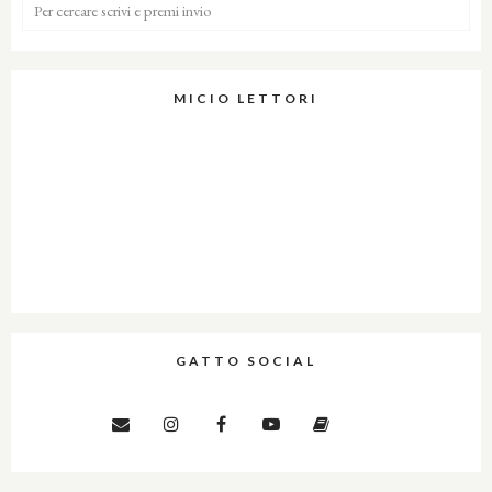
MICIO LETTORI
GATTO SOCIAL