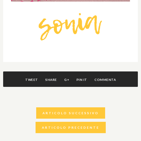
TWEET
SHARE
G+
PIN IT
COMMENTA
ARTICOLO SUCCESSIVO
ARTICOLO PRECEDENTE