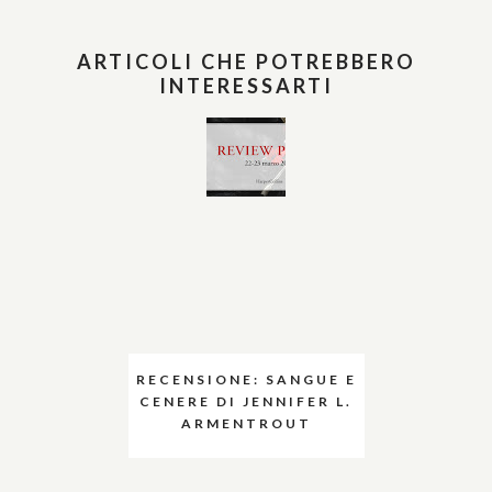
ARTICOLI CHE POTREBBERO
INTERESSARTI
RECENSIONE: SANGUE E
CENERE DI JENNIFER L.
ARMENTROUT