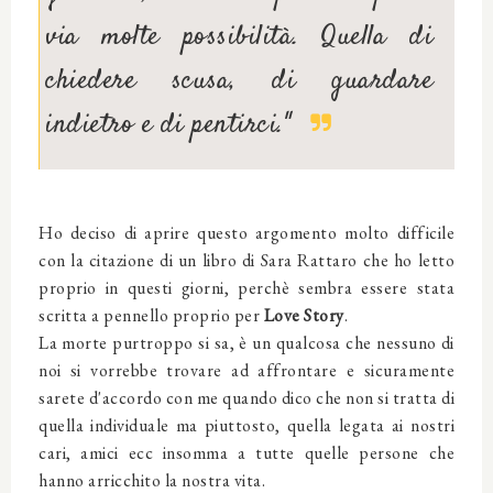
via molte possibilità. Quella di
chiedere scusa, di guardare
indietro e di pentirci."
Ho deciso di aprire questo argomento molto difficile
con la citazione di un libro di Sara Rattaro che ho letto
proprio in questi giorni, perchè sembra essere stata
scritta a pennello proprio per
Love Story
.
La morte purtroppo si sa, è un qualcosa che nessuno di
noi si vorrebbe trovare ad affrontare e sicuramente
sarete d'accordo con me quando dico che non si tratta di
quella individuale ma piuttosto, quella legata ai nostri
cari, amici ecc insomma a tutte quelle persone che
hanno arricchito la nostra vita.