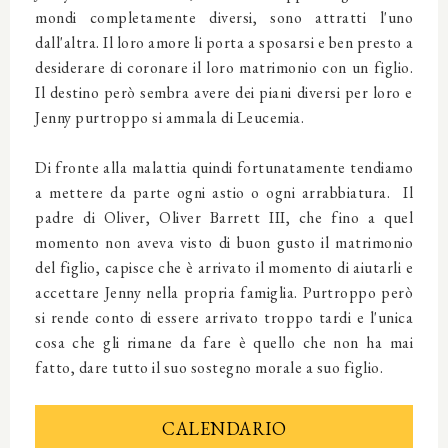
mondi completamente diversi, sono attratti l'uno
dall'altra. Il loro amore li porta a sposarsi e ben presto a
desiderare di coronare il loro matrimonio con un figlio.
Il destino però sembra avere dei piani diversi per loro e
Jenny purtroppo si ammala di Leucemia.
Di fronte alla malattia quindi fortunatamente tendiamo
a mettere da parte ogni astio o ogni arrabbiatura. Il
padre di Oliver, Oliver Barrett III, che fino a quel
momento non aveva visto di buon gusto il matrimonio
del figlio, capisce che è arrivato il momento di aiutarli e
accettare Jenny nella propria famiglia. Purtroppo però
si rende conto di essere arrivato troppo tardi e l'unica
cosa che gli rimane da fare è quello che non ha mai
fatto, dare tutto il suo sostegno morale a suo figlio.
CALENDARIO