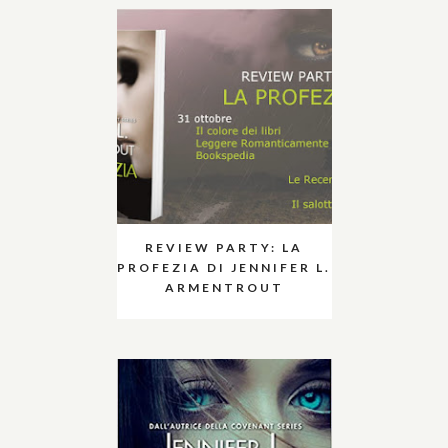
REVIEW PARTY: LA
PROFEZIA DI JENNIFER L.
ARMENTROUT