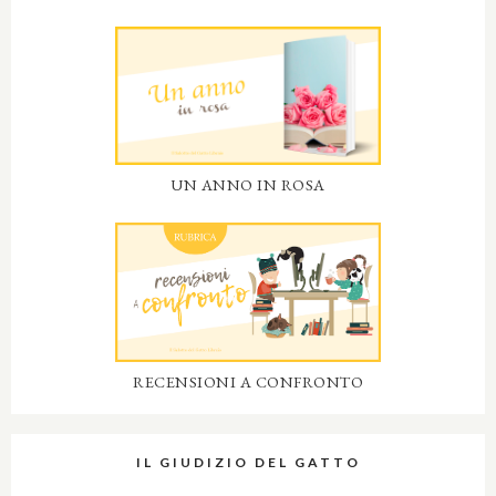
UN ANNO IN ROSA
RECENSIONI A CONFRONTO
IL GIUDIZIO DEL GATTO