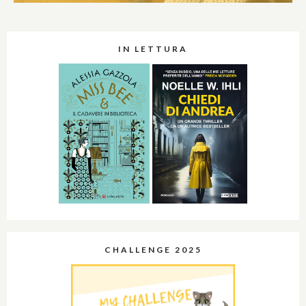
IN LETTURA
CHALLENGE 2025