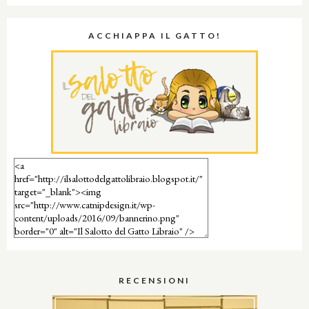
ACCHIAPPA IL GATTO!
RECENSIONI