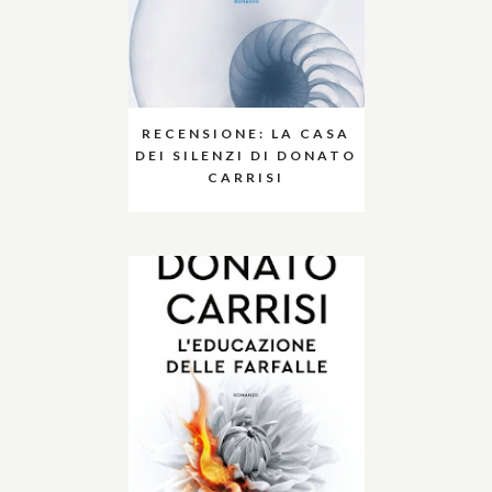
RECENSIONE: LA CASA
DEI SILENZI DI DONATO
CARRISI