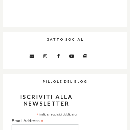
GATTO SOCIAL
PILLOLE DEL BLOG
ISCRIVITI ALLA
NEWSLETTER
*
indica requisiti obbligatori
*
Email Address