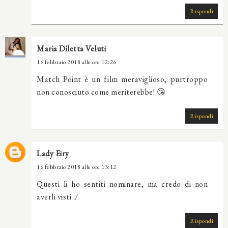
Rispondi
Maria Diletta Veluti
16 febbraio 2018 alle ore 12:26
Match Point è un film meraviglioso, purtroppo
non conosciuto come meriterebbe! 😘
Rispondi
Lady Eiry
16 febbraio 2018 alle ore 13:12
Questi li ho sentiti nominare, ma credo di non
averli visti :/
Rispondi