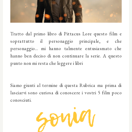
Tratto dal primo libro di Pittacus Lore questo film e
soprattutto il personaggio principale, e che
personaggio... mi hanno talmente entusiasmato che
hanno ben deciso di non continuare la serie. A questo
punto non mi resta che leggere i libri
Siamo giunti al termine di questa Rubrica ma prima di
lasciarvi sono curiosa di conoscere i vostri 5 film poco
conosciuti.