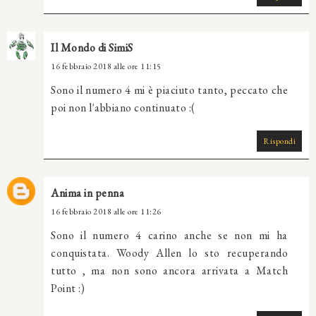
Il Mondo di SimiS
16 febbraio 2018 alle ore 11:15
Sono il numero 4 mi è piaciuto tanto, peccato che
poi non l'abbiano continuato :(
Rispondi
Anima in penna
16 febbraio 2018 alle ore 11:26
Sono il numero 4 carino anche se non mi ha
conquistata. Woody Allen lo sto recuperando
tutto , ma non sono ancora arrivata a Match
Point :)