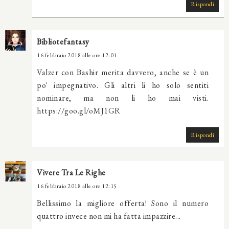
Rispondi
Bibliotefantasy
16 febbraio 2018 alle ore 12:01
Valzer con Bashir merita davvero, anche se è un
po' impegnativo. Gli altri li ho solo sentiti
nominare, ma non li ho mai visti.
https://goo.gl/oMJ1GR
Rispondi
Vivere Tra Le Righe
16 febbraio 2018 alle ore 12:15
Bellissimo la migliore offerta! Sono il numero
quattro invece non mi ha fatta impazzire...