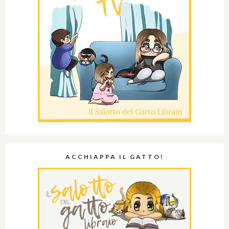
ACCHIAPPA IL GATTO!