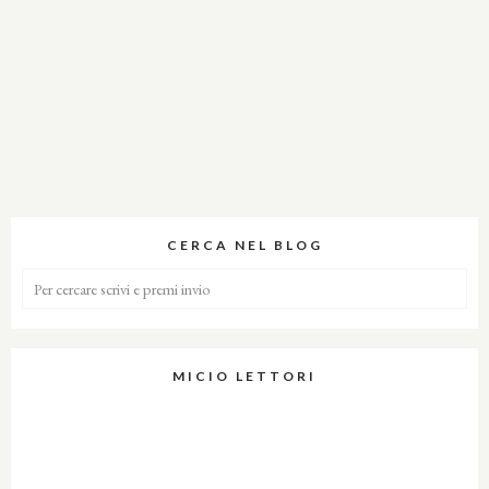
CERCA NEL BLOG
MICIO LETTORI