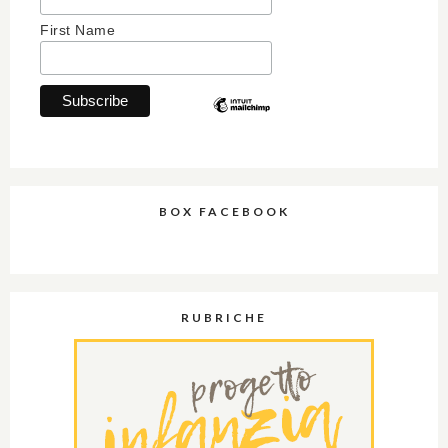
First Name
BOX FACEBOOK
RUBRICHE