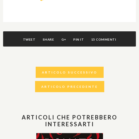
TWEET
SHARE
G+
PIN IT
15 COMMENTI
ARTICOLO SUCCESSIVO
ARTICOLO PRECEDENTE
ARTICOLI CHE POTREBBERO
INTERESSARTI