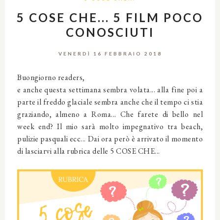
5 COSE CHE... 5 FILM POCO
CONOSCIUTI
VENERDÌ 16 FEBBRAIO 2018
Buongiorno readers,
e anche questa settimana sembra volata... alla fine poi a
parte il freddo glaciale sembra anche che il tempo ci stia
graziando, almeno a Roma... Che farete di bello nel
week end? Il mio sarà molto impegnativo tra beach,
pulizie pasquali ecc... Dai ora però è arrivato il momento
di lasciarvi alla rubrica delle 5 COSE CHE...