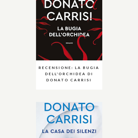
RECENSIONE: LA BUGIA
DELL'ORCHIDEA DI
DONATO CARRISI