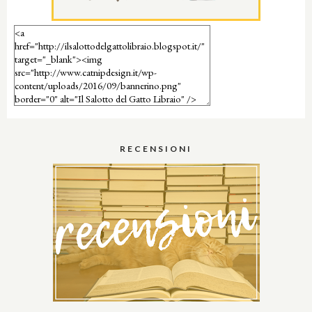
RECENSIONI