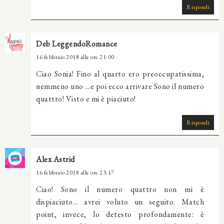
Rispondi
Deb LeggendoRomance
16 febbraio 2018 alle ore 21:00
Ciao Sonia! Fino al quarto ero preoccupatissima,
nemmeno uno ...e poi ecco arrivare Sono il numero
quattro! Visto e mi è piaciuto!
Rispondi
Alex Astrid
16 febbraio 2018 alle ore 23:17
Ciao! Sono il numero quattro non mi è
dispiaciuto... avrei voluto un seguito. Match
point, invece, lo detesto profondamente: è