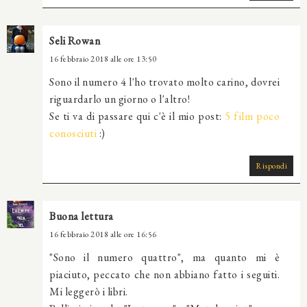
Seli Rowan
16 febbraio 2018 alle ore 13:50
Sono il numero 4 l'ho trovato molto carino, dovrei
riguardarlo un giorno o l'altro!
Se ti va di passare qui c'è il mio post:
5 film poco
conosciuti
:)
Rispondi
Buona lettura
16 febbraio 2018 alle ore 16:56
"Sono il numero quattro", ma quanto mi è
piaciuto, peccato che non abbiano fatto i seguiti.
Mi leggerò i libri.