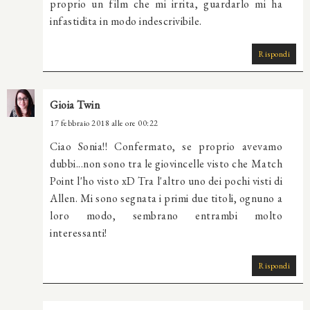
proprio un film che mi irrita, guardarlo mi ha
infastidita in modo indescrivibile.
Rispondi
Gioia Twin
17 febbraio 2018 alle ore 00:22
Ciao Sonia!! Confermato, se proprio avevamo
dubbi...non sono tra le giovincelle visto che Match
Point l'ho visto xD Tra l'altro uno dei pochi visti di
Allen. Mi sono segnata i primi due titoli, ognuno a
loro modo, sembrano entrambi molto
interessanti!
Rispondi