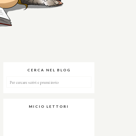
CERCA NEL BLOG
MICIO LETTORI