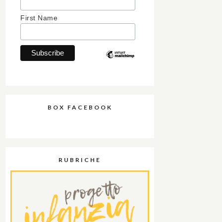
First Name
BOX FACEBOOK
RUBRICHE