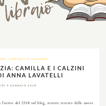
,
OKS
PROGETTO INFANZIA
IA: CAMILLA E I CALZINI
DI ANNA LAVATELLI
DÌ 9 GENNAIO 2018
 l'arrivo del 2018 sul blog, avreste trovato delle nuove