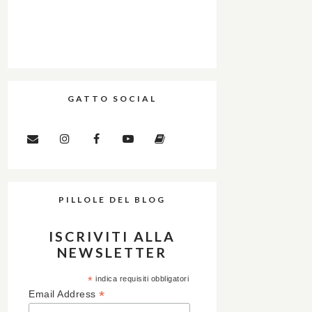
GATTO SOCIAL
PILLOLE DEL BLOG
ISCRIVITI ALLA
NEWSLETTER
*
indica requisiti obbligatori
*
Email Address