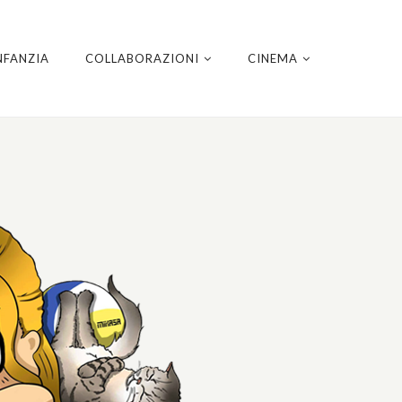
NFANZIA
COLLABORAZIONI
CINEMA