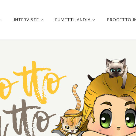
INTERVISTE
FUMETTILANDIA
PROGETTO I