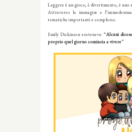
Leggere è un gioco, è divertimento, è uno 
Attraverso le immagini e l’immedesima
tematiche importanti e complesse.
Emily Dickinson sosteneva: “
Alcuni dicon
proprio quel giorno comincia a vivere
”