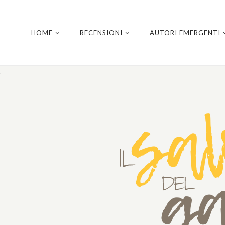
HOME
RECENSIONI
AUTORI EMERGENTI
.