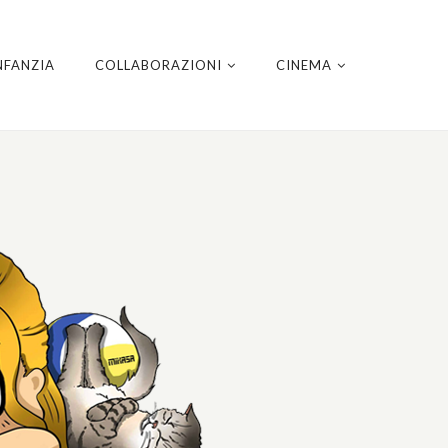
NFANZIA
COLLABORAZIONI
CINEMA