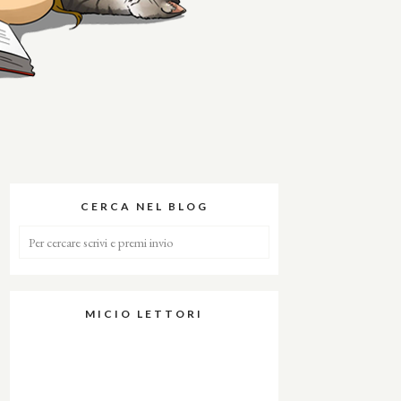
CERCA NEL BLOG
MICIO LETTORI