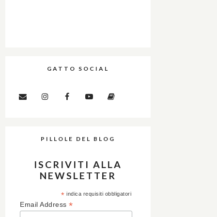
GATTO SOCIAL
PILLOLE DEL BLOG
ISCRIVITI ALLA
NEWSLETTER
*
indica requisiti obbligatori
*
Email Address