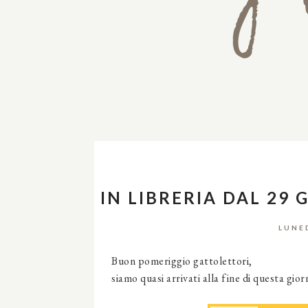
IN LIBRERIA DAL 29 
LUNE
Buon pomeriggio gattolettori,
siamo quasi arrivati alla fine di questa gior