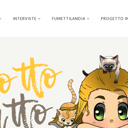
INTERVISTE
FUMETTILANDIA
PROGETTO I