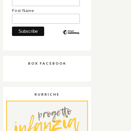
First Name
BOX FACEBOOK
RUBRICHE