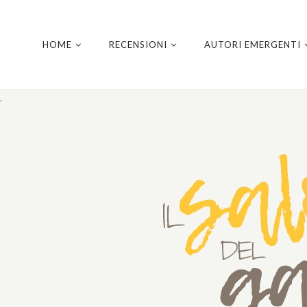
HOME
RECENSIONI
AUTORI EMERGENTI
.