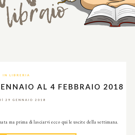
IN LIBRERIA
GENNAIO AL 4 FEBBRAIO 2018
DÌ 29 GENNAIO 2018
nata ma prima di lasciarvi ecco qui le uscite della settimana.