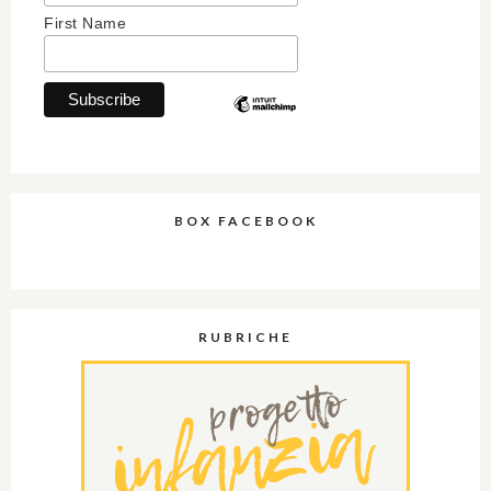
First Name
BOX FACEBOOK
RUBRICHE