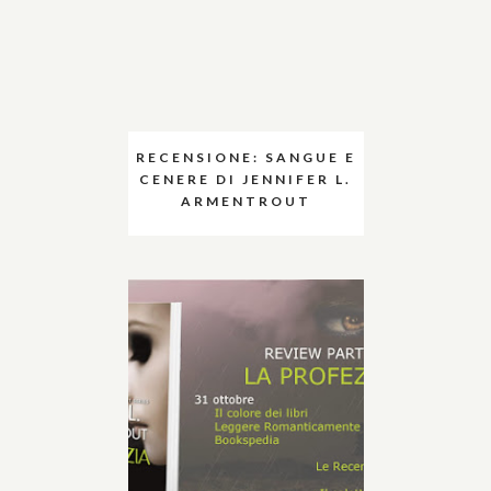
RECENSIONE: SANGUE E
CENERE DI JENNIFER L.
ARMENTROUT