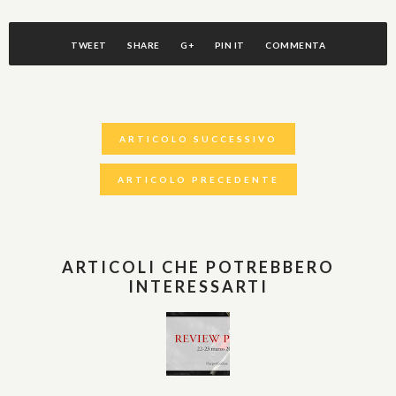
TWEET
SHARE
G+
PIN IT
COMMENTA
ARTICOLO SUCCESSIVO
ARTICOLO PRECEDENTE
ARTICOLI CHE POTREBBERO
INTERESSARTI