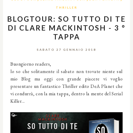
THRILLER
BLOGTOUR: SO TUTTO DI TE
DI CLARE MACKINTOSH - 3 °
TAPPA
SABATO 27 GENNAIO 2018
Buongiorno readers,
lo so che solitamente il sabato non trovate niente sul
mio Blog ma oggi con grande piacere vi voglio
presentare un fantastico Thriller edito DeA Planet che
vi condurrà, con la mia tappa, dentro la mente del Serial
Killer...