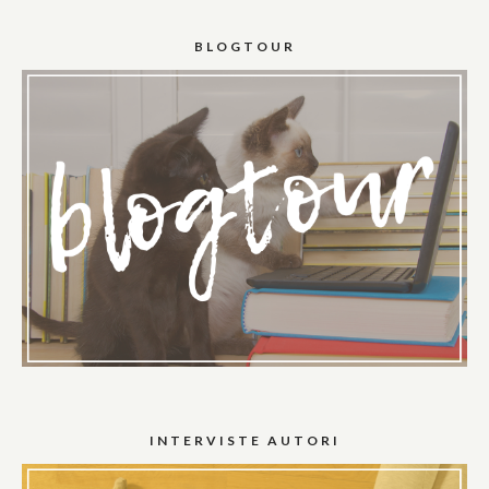
BLOGTOUR
INTERVISTE AUTORI