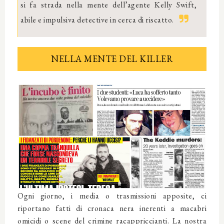
si fa strada nella mente dell’agente Kelly Swift,
abile e impulsiva detective in cerca di riscatto.
NELLA MENTE DEL KILLER
Ogni giorno, i media o trasmissioni apposite, ci
riportano fatti di cronaca nera inerenti a macabri
omicidi o scene del crimine racappriccianti. La nostra