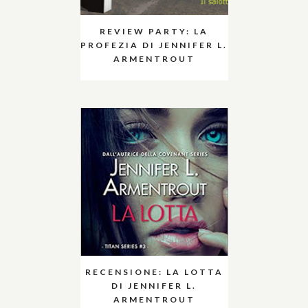
REVIEW PARTY: LA
PROFEZIA DI JENNIFER L.
ARMENTROUT
RECENSIONE: LA LOTTA
DI JENNIFER L.
ARMENTROUT