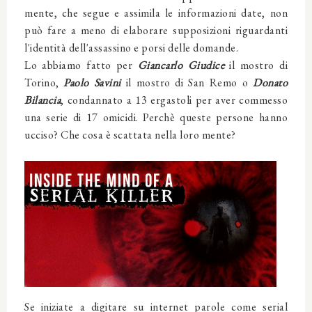
mente, che segue e assimila le informazioni date, non
può fare a meno di elaborare supposizioni riguardanti
l'identità dell'assassino e porsi delle domande.
Lo abbiamo fatto per
Giancarlo Giudice
il mostro di
Torino,
Paolo Savini
il mostro di San Remo o
Donato
Bilancia
, condannato a 13 ergastoli per aver commesso
una serie di 17 omicidi. Perchè queste persone hanno
ucciso? Che cosa è scattata nella loro mente?
Se iniziate a digitare su internet parole come serial