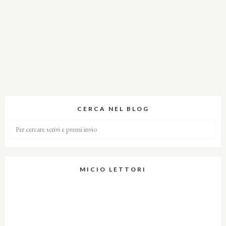
CERCA NEL BLOG
MICIO LETTORI