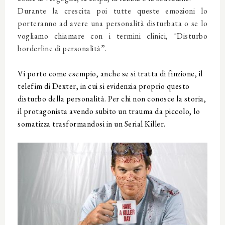
Durante la crescita poi tutte queste emozioni lo
porteranno ad avere una personalità disturbata o se lo
vogliamo chiamare con i termini clinici, "Disturbo
borderline di personalità”.
Vi porto come esempio, anche se si tratta di finzione, il
telefim di Dexter, in cui si evidenzia proprio questo
disturbo della personalità. Per chi non conosce la storia,
il protagonista avendo subito un trauma da piccolo, lo
somatizza trasformandosi in un Serial Killer.