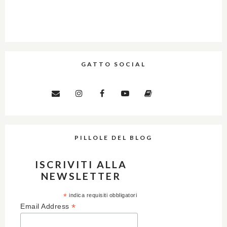
GATTO SOCIAL
PILLOLE DEL BLOG
ISCRIVITI ALLA
NEWSLETTER
*
indica requisiti obbligatori
*
Email Address