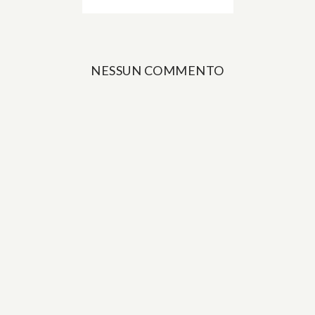
NESSUN COMMENTO