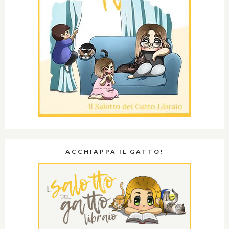
ACCHIAPPA IL GATTO!