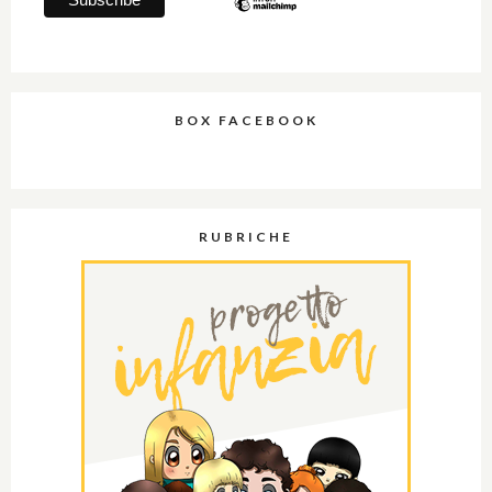
BOX FACEBOOK
RUBRICHE