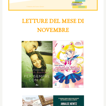
LETTURE DEL MESE DI
NOVEMBRE