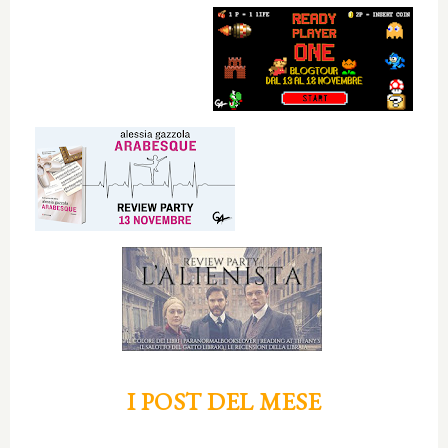
I POST DEL MESE