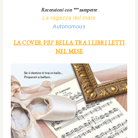
Recensioni con *** zampette
La ragazza del mare
Autonomous
LA COVER PIU' BELLA TRA I LIBRI LETTI
NEL MESE