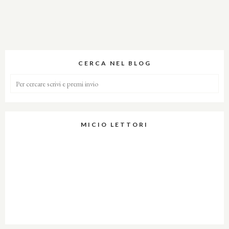
CERCA NEL BLOG
MICIO LETTORI