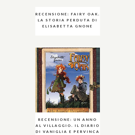
RECENSIONE: FAIRY OAK.
LA STORIA PERDUTA DI
ELISABETTA GNONE
RECENSIONE: UN ANNO
AL VILLAGGIO. IL DIARIO
DI VANIGLIA E PERVINCA