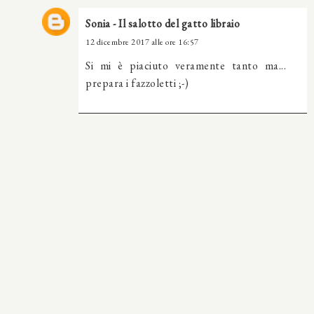
Sonia - Il salotto del gatto libraio
12 dicembre 2017 alle ore 16:57
Si mi è piaciuto veramente tanto ma...
prepara i fazzoletti ;-)