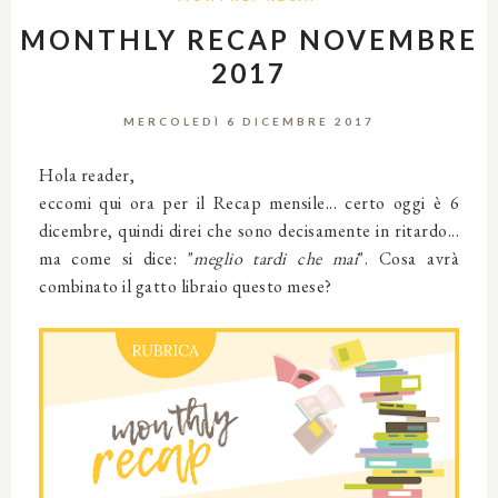
MONTHLY RECAP NOVEMBRE
2017
MERCOLEDÌ 6 DICEMBRE 2017
Hola reader,
eccomi qui ora per il Recap mensile... certo oggi è 6
dicembre, quindi direi che sono decisamente in ritardo...
ma come si dice: "
meglio tardi che mai
". Cosa avrà
combinato il gatto libraio questo mese?