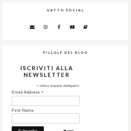
GATTO SOCIAL
PILLOLE DEL BLOG
ISCRIVITI ALLA
NEWSLETTER
*
indica requisiti obbligatori
*
Email Address
First Name