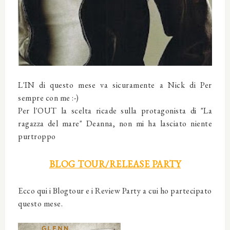
L'IN di questo mese va sicuramente a Nick di Per
sempre con me :-)
Per l'OUT la scelta ricade sulla protagonista di "La
ragazza del mare" Deanna, non mi ha lasciato niente
purtroppo
BLOG TOUR/RELEASE PARTY
Ecco qui i Blogtour e i Review Party a cui ho partecipato
questo mese.