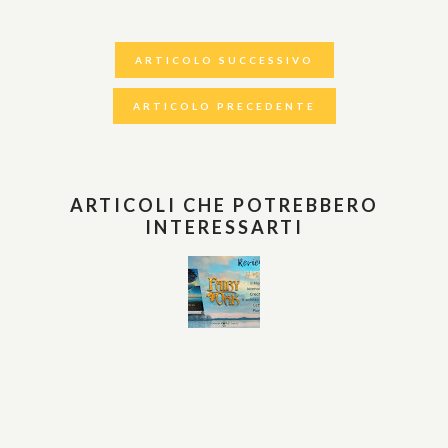
ARTICOLO SUCCESSIVO
ARTICOLO PRECEDENTE
ARTICOLI CHE POTREBBERO
INTERESSARTI