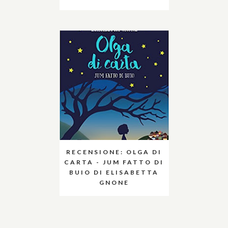
RECENSIONE: OLGA DI
CARTA - JUM FATTO DI
BUIO DI ELISABETTA
GNONE