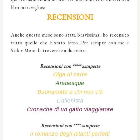
libri meravigliosi
RECENSIONI
Anche questo mese sono stata bravissima...ho recensito
tutto quello che è stato letto...Per sempre con me e
Sailor Moon le troverete a dicembre
Recensioni con ***** zampette
Olga di carta
Arabesque
Buonanotte a chi non c'è
L'alienista
Cronache di un gatto viaggiatore
Recensioni con **** zampette
Il romanzo degli istanti perfetti