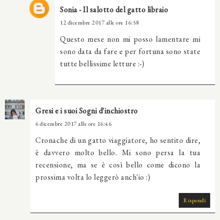
Sonia - Il salotto del gatto libraio
12 dicembre 2017 alle ore 16:58
Questo mese non mi posso lamentare mi
sono data da fare e per fortuna sono state
tutte bellissime letture :-)
Gresi e i suoi Sogni d'inchiostro
6 dicembre 2017 alle ore 16:46
Cronache di un gatto viaggiatore, ho sentito dire,
è davvero molto bello. Mi sono persa la tua
recensione, ma se è così bello come dicono la
prossima volta lo leggerò anch'io :)
Rispondi