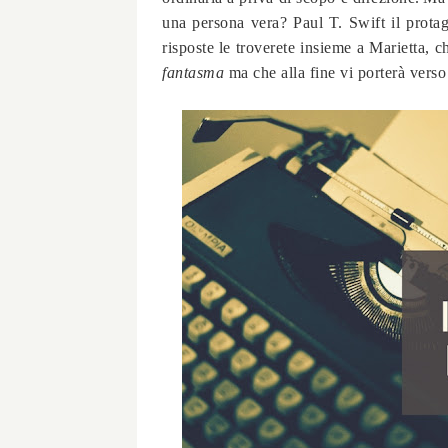
una persona vera? Paul T. Swift il protag
risposte le troverete insieme a Marietta, ch
fantasma
ma che alla fine vi porterà verso 