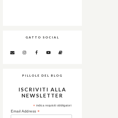
GATTO SOCIAL
PILLOLE DEL BLOG
ISCRIVITI ALLA
NEWSLETTER
*
indica requisiti obbligatori
*
Email Address