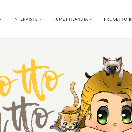
INTERVISTE
FUMETTILANDIA
PROGETTO I