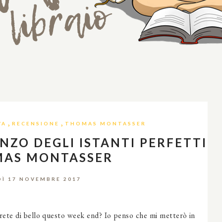
,
,
VA
RECENSIONE
THOMAS MONTASSER
NZO DEGLI ISTANTI PERFETTI
MAS MONTASSER
Ì 17 NOVEMBRE 2017
arete di bello questo week end? Io penso che mi metterò in