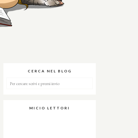
CERCA NEL BLOG
MICIO LETTORI