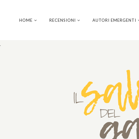
HOME
RECENSIONI
AUTORI EMERGENTI
.