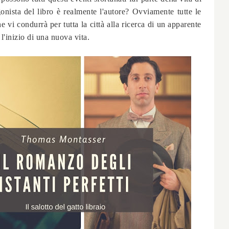
onista del libro è realmente l'autore? Ovviamente tutte le
e vi condurrà per tutta la città alla ricerca di un apparente
l'inizio di una nuova vita.