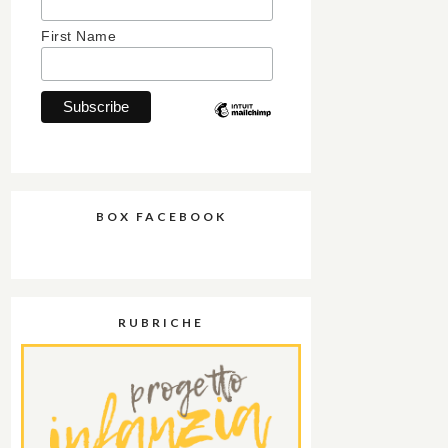
First Name
BOX FACEBOOK
RUBRICHE