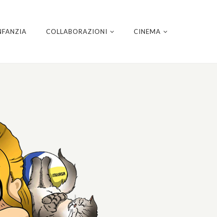
NFANZIA
COLLABORAZIONI
CINEMA