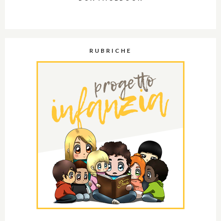
RUBRICHE