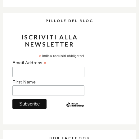
PILLOLE DEL BLOG
ISCRIVITI ALLA
NEWSLETTER
*
indica requisiti obbligatori
*
Email Address
First Name
BOX FACEBOOK