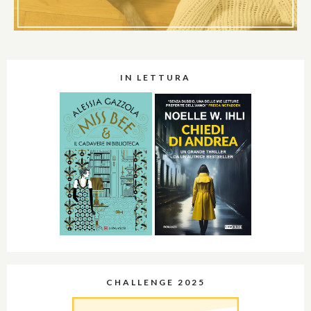
IN LETTURA
CHALLENGE 2025