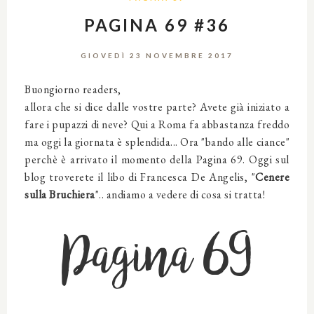
PAGINA 69 #36
GIOVEDÌ 23 NOVEMBRE 2017
Buongiorno readers,
allora che si dice dalle vostre parte? Avete già iniziato a
fare i pupazzi di neve? Qui a Roma fa abbastanza freddo
ma oggi la giornata è splendida... Ora "bando alle ciance"
perchè è arrivato il momento della Pagina 69. Oggi sul
blog troverete il libo di Francesca De Angelis, "
Cenere
sulla Bruchiera
".. andiamo a vedere di cosa si tratta!
Pagina 69