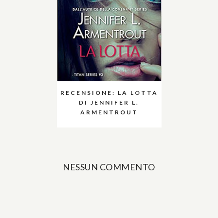
RECENSIONE: LA LOTTA
DI JENNIFER L.
ARMENTROUT
NESSUN COMMENTO