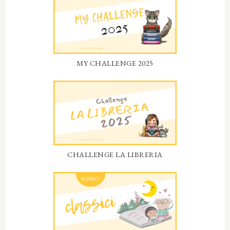
MY CHALLENGE 2025
CHALLENGE LA LIBRERIA