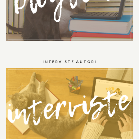
INTERVISTE AUTORI