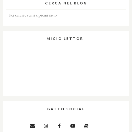
CERCA NEL BLOG
MICIO LETTORI
GATTO SOCIAL