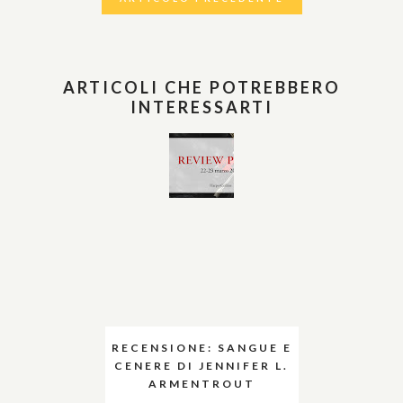
ARTICOLI CHE POTREBBERO
INTERESSARTI
RECENSIONE: SANGUE E
CENERE DI JENNIFER L.
ARMENTROUT