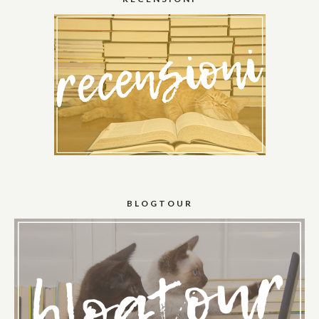
BLOGTOUR