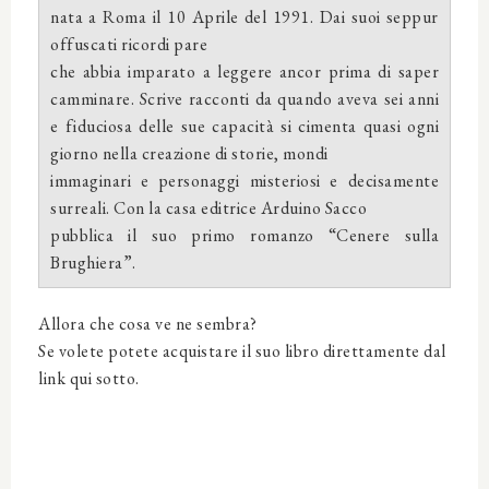
nata a Roma il 10 Aprile del 1991. Dai suoi seppur
offuscati ricordi pare
che abbia imparato a leggere ancor prima di saper
camminare. Scrive racconti da quando aveva sei anni
e fiduciosa delle sue capacità si cimenta quasi ogni
giorno nella creazione di storie, mondi
immaginari e personaggi misteriosi e decisamente
surreali. Con la casa editrice Arduino Sacco
pubblica il suo primo romanzo “Cenere sulla
Brughiera”.
Allora che cosa ve ne sembra?
Se volete potete acquistare il suo libro direttamente dal
link qui sotto.