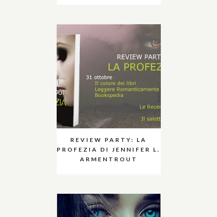
REVIEW PARTY: LA
PROFEZIA DI JENNIFER L.
ARMENTROUT