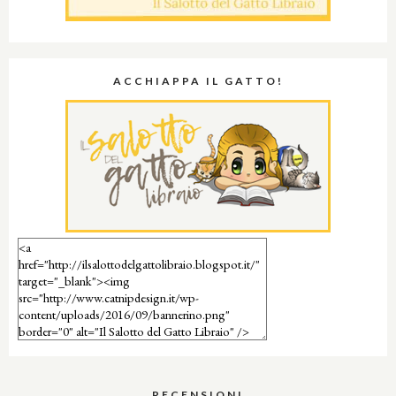
ACCHIAPPA IL GATTO!
RECENSIONI