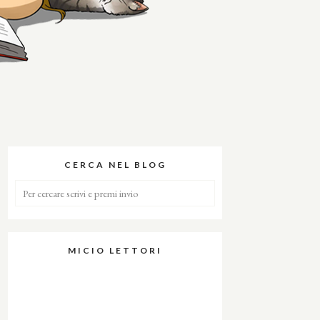
CERCA NEL BLOG
MICIO LETTORI