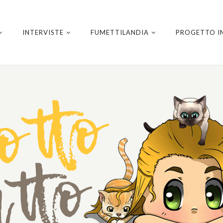
INTERVISTE
FUMETTILANDIA
PROGETTO I