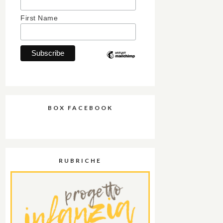
First Name
BOX FACEBOOK
RUBRICHE