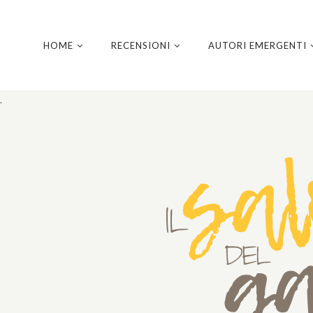
HOME
RECENSIONI
AUTORI EMERGENTI
.