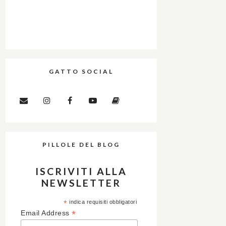
GATTO SOCIAL
PILLOLE DEL BLOG
ISCRIVITI ALLA
NEWSLETTER
*
indica requisiti obbligatori
*
Email Address