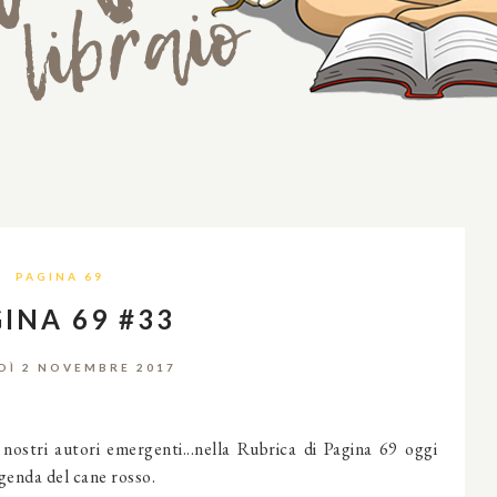
PAGINA 69
INA 69 #33
DÌ 2 NOVEMBRE 2017
 nostri autori emergenti...nella Rubrica di Pagina 69 oggi
ggenda del cane rosso.