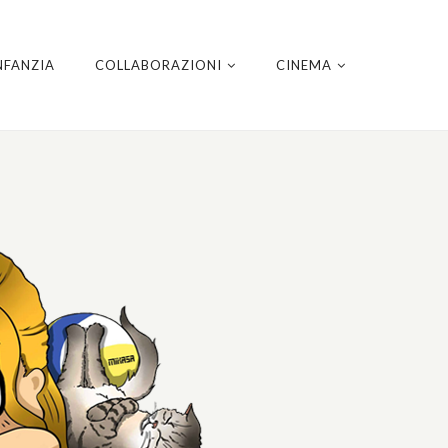
NFANZIA
COLLABORAZIONI
CINEMA