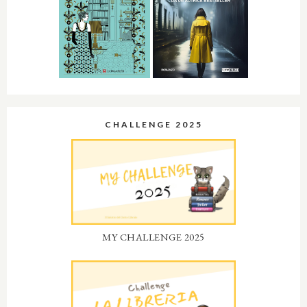
CHALLENGE 2025
MY CHALLENGE 2025