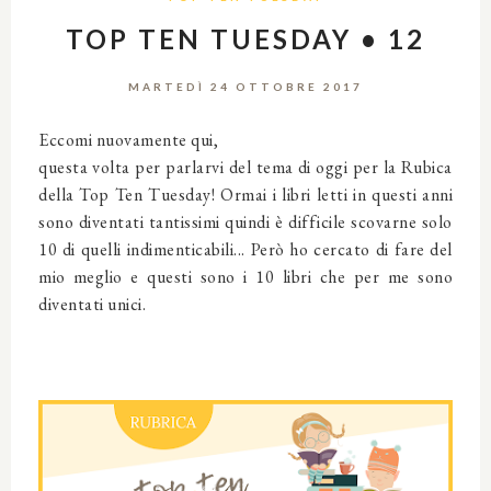
TOP TEN TUESDAY • 12
MARTEDÌ 24 OTTOBRE 2017
Eccomi nuovamente qui,
questa volta per parlarvi del tema di oggi per la Rubica
della Top Ten Tuesday! Ormai i libri letti in questi anni
sono diventati tantissimi quindi è difficile scovarne solo
10 di quelli indimenticabili... Però ho cercato di fare del
mio meglio e questi sono i 10 libri che per me sono
diventati unici.