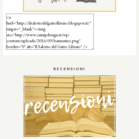
RECENSIONI