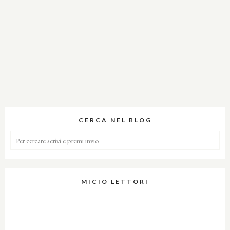
CERCA NEL BLOG
MICIO LETTORI