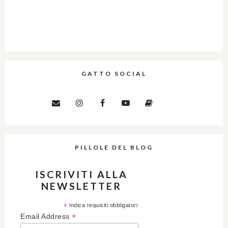
GATTO SOCIAL
PILLOLE DEL BLOG
ISCRIVITI ALLA
NEWSLETTER
*
indica requisiti obbligatori
*
Email Address