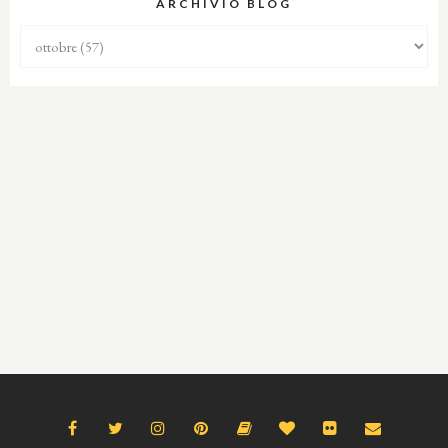
ARCHIVIO BLOG