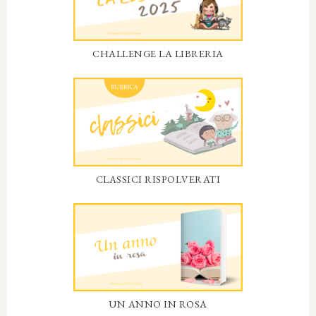
CHALLENGE LA LIBRERIA
CLASSICI RISPOLVERATI
UN ANNO IN ROSA