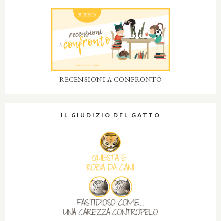
RECENSIONI A CONFRONTO
IL GIUDIZIO DEL GATTO