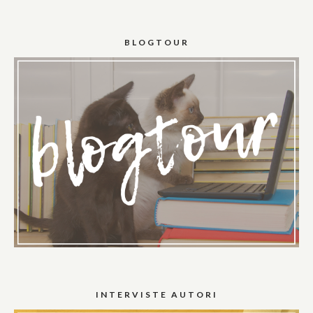
BLOGTOUR
INTERVISTE AUTORI