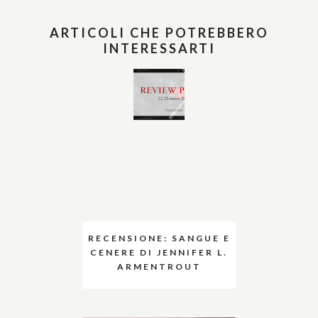
ARTICOLI CHE POTREBBERO
INTERESSARTI
RECENSIONE: SANGUE E
CENERE DI JENNIFER L.
ARMENTROUT