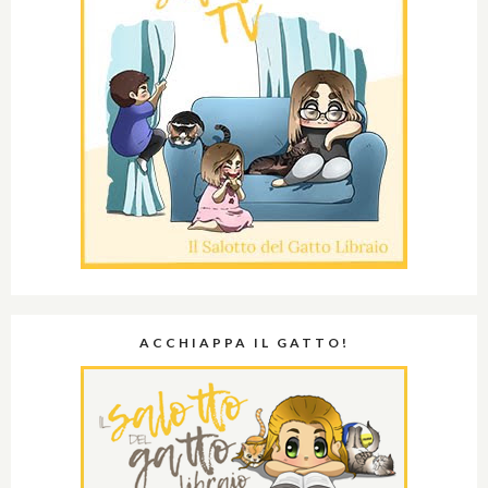
ACCHIAPPA IL GATTO!