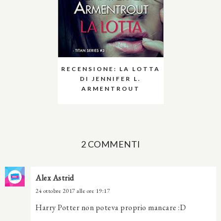
RECENSIONE: LA LOTTA
DI JENNIFER L.
ARMENTROUT
2 COMMENTI
Alex Astrid
24 ottobre 2017 alle ore 19:17
Harry Potter non poteva proprio mancare :D