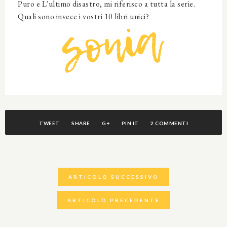
Puro e L'ultimo disastro, mi riferisco a tutta la serie.
Quali sono invece i vostri 10 libri unici?
TWEET
SHARE
G+
PIN IT
2 COMMENTI
ARTICOLO SUCCESSIVO
ARTICOLO PRECEDENTE