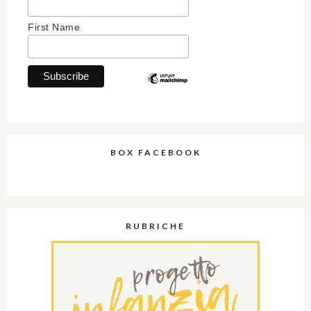
First Name
BOX FACEBOOK
RUBRICHE