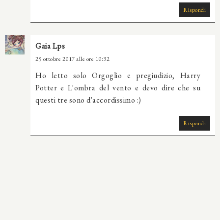
Rispondi
Gaia Lps
25 ottobre 2017 alle ore 10:32
Ho letto solo Orgoglio e pregiudizio, Harry
Potter e L'ombra del vento e devo dire che su
questi tre sono d'accordissimo :)
Rispondi