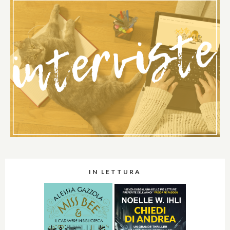
IN LETTURA