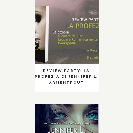
REVIEW PARTY: LA
PROFEZIA DI JENNIFER L.
ARMENTROUT