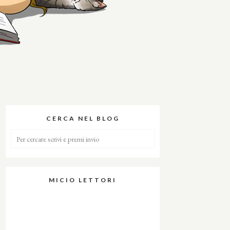
CERCA NEL BLOG
MICIO LETTORI