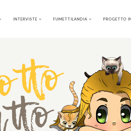
INTERVISTE
FUMETTILANDIA
PROGETTO I