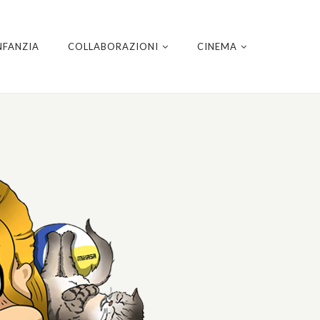
NFANZIA
COLLABORAZIONI
CINEMA