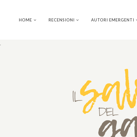
HOME
RECENSIONI
AUTORI EMERGENTI
.