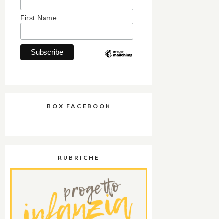
First Name
BOX FACEBOOK
RUBRICHE