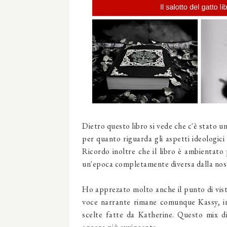
Dietro questo libro si vede che c'è stato un 
per quanto riguarda gli aspetti ideologici
Ricordo inoltre che il libro è ambientato
un'epoca completamente diversa dalla nostr
Ho apprezato molto anche il punto di vista
voce narrante rimane comunque Kassy, i
scelte fatte da Katherine. Questo mix d