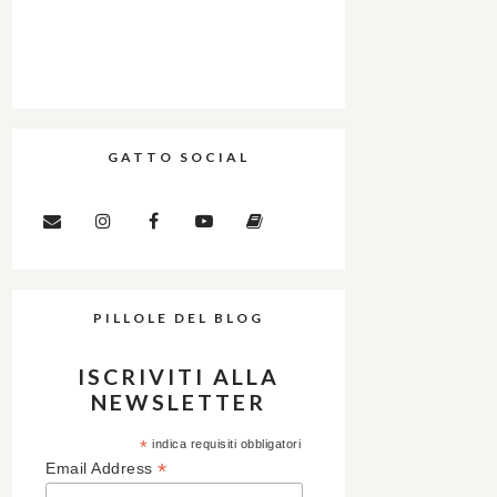
GATTO SOCIAL
PILLOLE DEL BLOG
ISCRIVITI ALLA
NEWSLETTER
*
indica requisiti obbligatori
*
Email Address