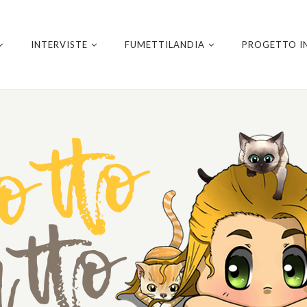
INTERVISTE
FUMETTILANDIA
PROGETTO I