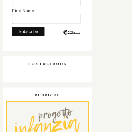
First Name
BOX FACEBOOK
RUBRICHE