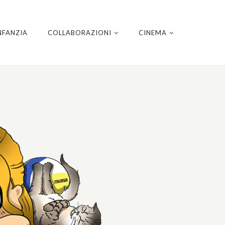
NFANZIA
COLLABORAZIONI
CINEMA