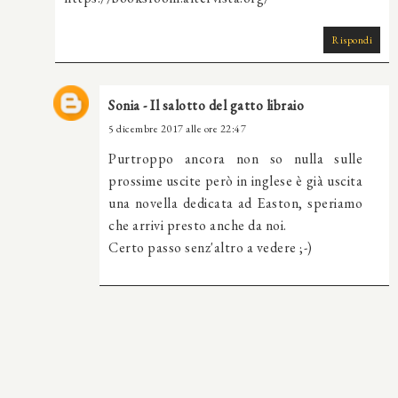
Rispondi
Sonia - Il salotto del gatto libraio
5 dicembre 2017 alle ore 22:47
Purtroppo ancora non so nulla sulle
prossime uscite però in inglese è già uscita
una novella dedicata ad Easton, speriamo
che arrivi presto anche da noi.
Certo passo senz'altro a vedere ;-)