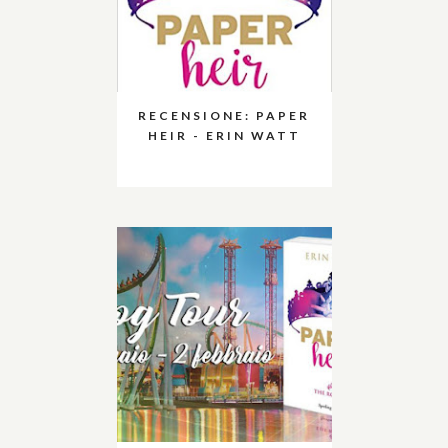
RECENSIONE: PAPER
HEIR - ERIN WATT