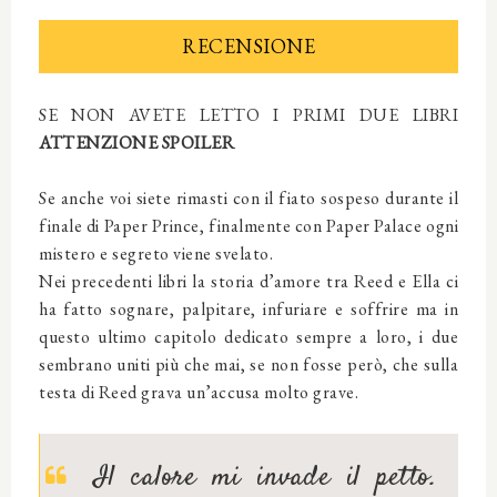
RECENSIONE
SE NON AVETE LETTO I PRIMI DUE LIBRI
ATTENZIONE SPOILER
Se anche voi siete rimasti con il fiato sospeso durante il
finale di Paper Prince, finalmente con Paper Palace ogni
mistero e segreto viene svelato.
Nei precedenti libri la storia d’amore tra Reed e Ella ci
ha fatto sognare, palpitare, infuriare e soffrire ma in
questo ultimo capitolo dedicato sempre a loro, i due
sembrano uniti più che mai, se non fosse però, che sulla
testa di Reed grava un’accusa molto grave.
Il calore mi invade il petto.