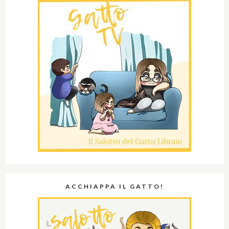
ACCHIAPPA IL GATTO!