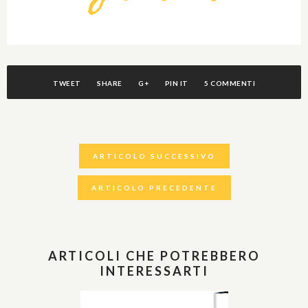
TWEET
SHARE
G+
PIN IT
5 COMMENTI
ARTICOLO SUCCESSIVO
ARTICOLO PRECEDENTE
ARTICOLI CHE POTREBBERO
INTERESSARTI