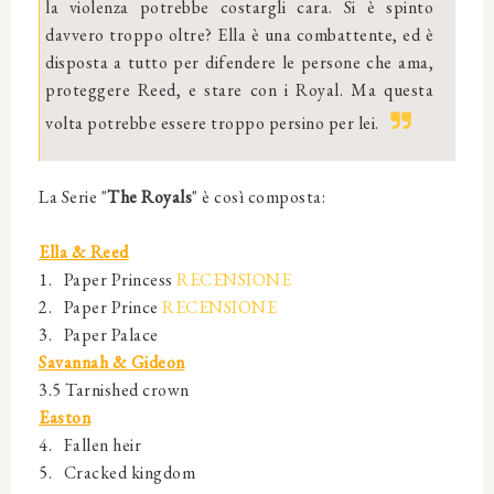
la violenza potrebbe costargli cara. Si è spinto
davvero troppo oltre? Ella è una combattente, ed è
disposta a tutto per difendere le persone che ama,
proteggere Reed, e stare con i Royal. Ma questa
volta potrebbe essere troppo persino per lei.
La Serie "
The Royals
" è così composta:
Ella & Reed
1. Paper Princess
RECENSIONE
2. Paper Prince
RECENSIONE
3. Paper Palace
Savannah & Gideon
3.5 Tarnished crown
Easton
4. Fallen heir
5. Cracked kingdom