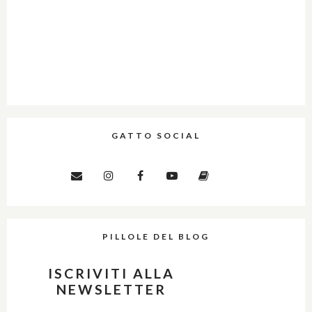
GATTO SOCIAL
PILLOLE DEL BLOG
ISCRIVITI ALLA
NEWSLETTER