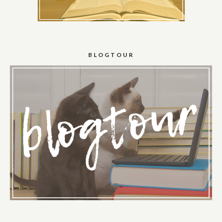
BLOGTOUR