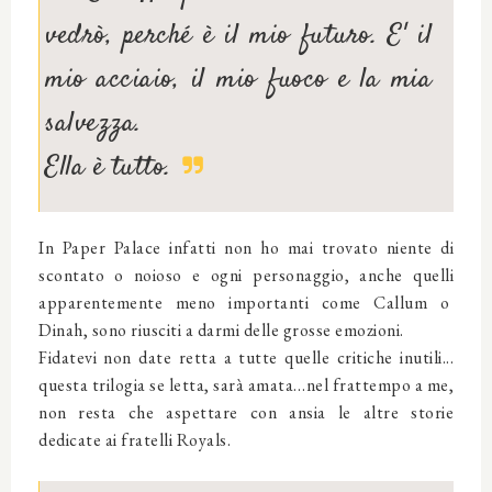
vedrò, perché è il mio futuro. E' il
mio acciaio, il mio fuoco e la mia
salvezza.
Ella è tutto.
In Paper Palace infatti non ho mai trovato niente di
scontato o noioso e ogni personaggio, anche quelli
apparentemente meno importanti come Callum o
Dinah, sono riusciti a darmi delle grosse emozioni.
Fidatevi non date retta a tutte quelle critiche inutili...
questa trilogia se letta, sarà amata…nel frattempo a me,
non resta che aspettare con ansia le altre storie
dedicate ai fratelli Royals.