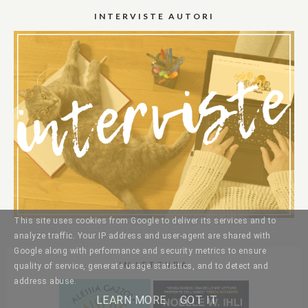
INTERVISTE AUTORI
This site uses cookies from Google to deliver its services and to
analyze traffic. Your IP address and user-agent are shared with
Google along with performance and security metrics to ensure
IN LETTURA
quality of service, generate usage statistics, and to detect and
address abuse.
LEARN MORE
GOT IT