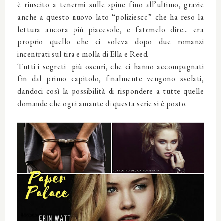
è riuscito a tenermi sulle spine fino all’ultimo, grazie
anche a questo nuovo lato “poliziesco” che ha reso la
lettura ancora più piacevole, e fatemelo dire... era
proprio quello che ci voleva dopo due romanzi
incentrati sul tira e molla di Ella e Reed.
Tutti i segreti più oscuri, che ci hanno accompagnati
fin dal primo capitolo, finalmente vengono svelati,
dandoci così la possibilità di rispondere a tutte quelle
domande che ogni amante di questa serie si è posto.