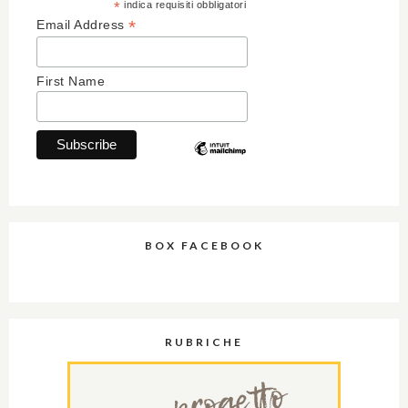
*
indica requisiti obbligatori
*
Email Address
First Name
BOX FACEBOOK
RUBRICHE