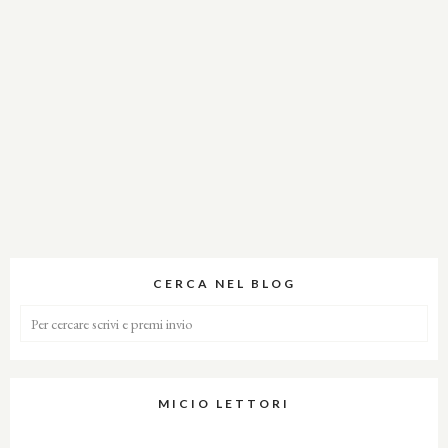
CERCA NEL BLOG
MICIO LETTORI