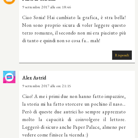
9 settembre 2017 alle ore 18:46
Ciao Sonia! Hai cambiato la grafica, è stra bella!
Non sono proprio sicura di voler leggere questo
terzo romanzo, il secondo non mi era piaciuto più
di tanto e quindi non so cosa fa... mah!
Rispondi
Alex Astrid
9 settembre 2017 alle ore 21:15
Ciao! A me i primi due non hanno fatto impazzire,
la storia mi ha fatto storcere un pochino il naso...
Però di queste due autrici ho sempre apprezzato
molto la capacità di coinvolgere il lettore.
Leggerò di sicuro anche Paper Palace, almeno per
vedere come finisce la vicenda :)