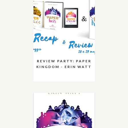
REVIEW PARTY: PAPER
KINGDOM - ERIN WATT