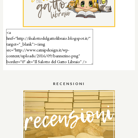
RECENSIONI