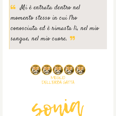
Mi è entrata dentro nel
momento stesso in cui l'ho
conosciuta ed è rimasta lì, nel mio
sangue, nel mio cuore.