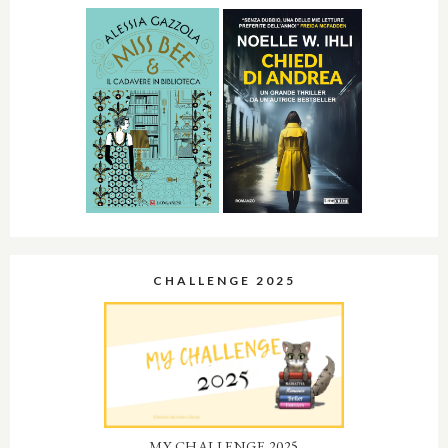
CHALLENGE 2025
MY CHALLENGE 2025