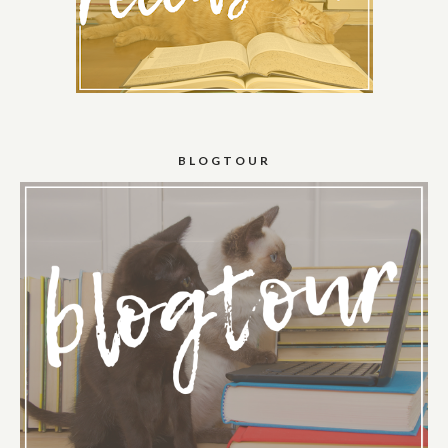
BLOGTOUR