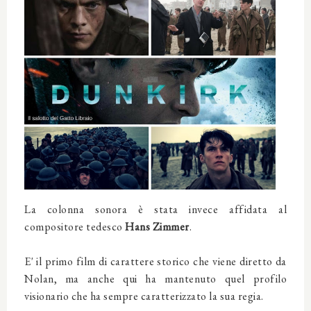
La colonna sonora è stata invece affidata al
compositore tedesco
Hans Zimmer
.
E' il primo film di carattere storico che viene diretto da
Nolan, ma anche qui ha mantenuto quel profilo
visionario che ha sempre caratterizzato la sua regia.