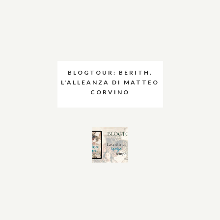
BLOGTOUR: BERITH.
L'ALLEANZA DI MATTEO
CORVINO