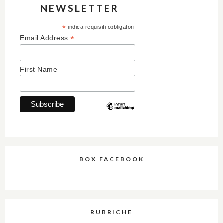
NEWSLETTER
*
indica requisiti obbligatori
*
Email Address
First Name
BOX FACEBOOK
RUBRICHE