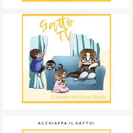
ACCHIAPPA IL GATTO!