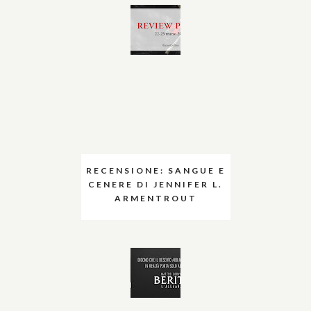
RECENSIONE: SANGUE E
CENERE DI JENNIFER L.
ARMENTROUT