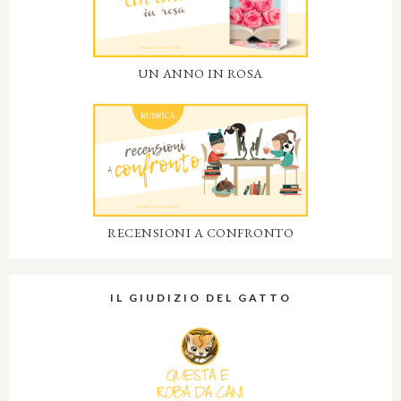
UN ANNO IN ROSA
RECENSIONI A CONFRONTO
IL GIUDIZIO DEL GATTO