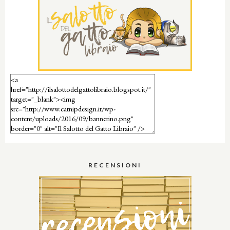
RECENSIONI