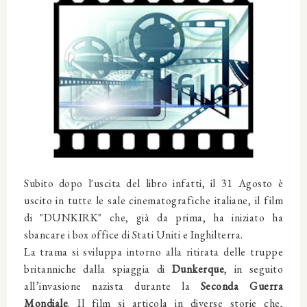
Subito dopo l'uscita del libro infatti, il 31 Agosto è
uscito in tutte le sale cinematografiche italiane, il film
di "DUNKIRK" che, già da prima, ha iniziato ha
sbancare i box office di Stati Uniti e Inghilterra.
La trama si sviluppa intorno alla ritirata delle truppe
britanniche dalla spiaggia di
Dunkerque
, in seguito
all’invasione nazista durante la
Seconda Guerra
Mondiale
. Il film si articola in diverse storie che,