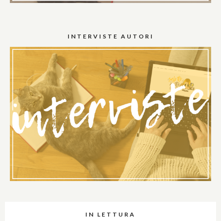
INTERVISTE AUTORI
IN LETTURA