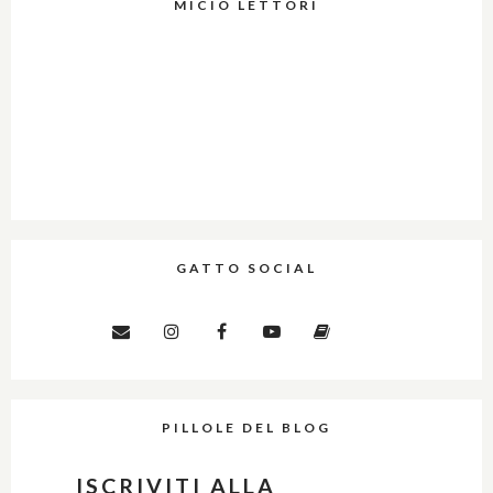
MICIO LETTORI
GATTO SOCIAL
PILLOLE DEL BLOG
ISCRIVITI ALLA