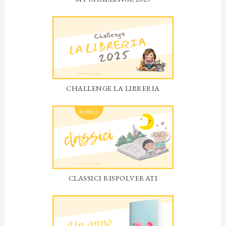
CHALLENGE LA LIBRERIA
CLASSICI RISPOLVERATI