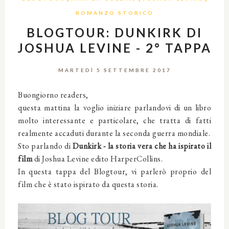
ROMANZO STORICO
BLOGTOUR: DUNKIRK DI
JOSHUA LEVINE - 2° TAPPA
MARTEDÌ 5 SETTEMBRE 2017
Buongiorno readers,
questa mattina la voglio iniziare parlandovi di un libro
molto interessante e particolare, che tratta di fatti
realmente accaduti durante la seconda guerra mondiale.
Sto parlando di
Dunkirk - la storia vera che ha ispirato il
film
di Joshua Levine edito HarperCollins.
In questa tappa del Blogtour, vi parlerò proprio del
film che è stato ispirato da questa storia.