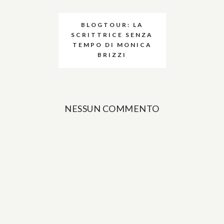
BLOGTOUR: LA
SCRITTRICE SENZA
TEMPO DI MONICA
BRIZZI
NESSUN COMMENTO