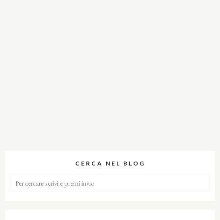
CERCA NEL BLOG