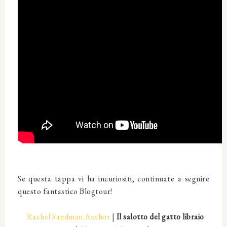
Se questa tappa vi ha incuriositi, continuate a seguire
questo fantastico Blogtour!
Rachel Sandman Author
|
Il salotto del gatto libraio