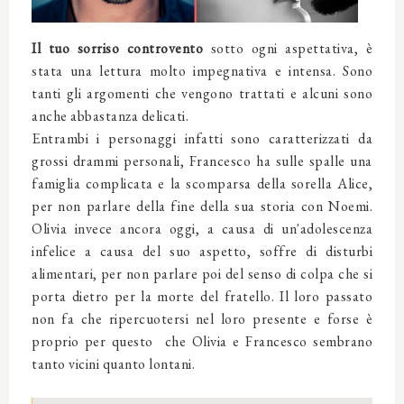
Il tuo sorriso controvento
sotto ogni aspettativa, è
stata una lettura molto impegnativa e intensa. Sono
tanti gli argomenti che vengono trattati e alcuni sono
anche abbastanza delicati.
Entrambi i personaggi infatti sono caratterizzati da
grossi drammi personali, Francesco ha sulle spalle una
famiglia complicata e la scomparsa della sorella Alice,
per non parlare della fine della sua storia con Noemi.
Olivia invece ancora oggi, a causa di un'adolescenza
infelice a causa del suo aspetto, soffre di disturbi
alimentari, per non parlare poi del senso di colpa che si
porta dietro per la morte del fratello. Il loro passato
non fa che ripercuotersi nel loro presente e forse è
proprio per questo che Olivia e Francesco sembrano
tanto vicini quanto lontani.