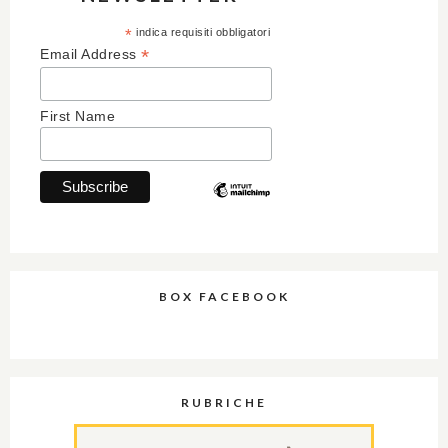
*
indica requisiti obbligatori
*
Email Address
First Name
BOX FACEBOOK
RUBRICHE