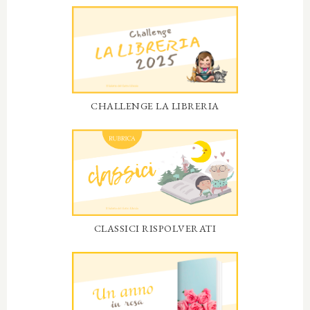
CHALLENGE LA LIBRERIA
CLASSICI RISPOLVERATI