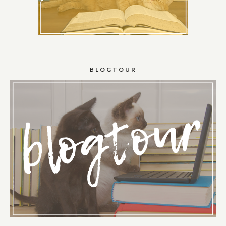
BLOGTOUR