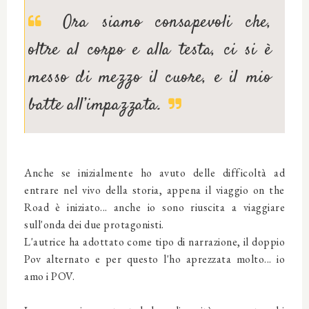
Ora siamo consapevoli che,
oltre al corpo e alla testa, ci si è
messo di mezzo il cuore, e il mio
batte all’impazzata.
Anche se inizialmente ho avuto delle difficoltà ad
entrare nel vivo della storia, appena il viaggio on the
Road è iniziato... anche io sono riuscita a viaggiare
sull'onda dei due protagonisti.
L'autrice ha adottato come tipo di narrazione, il doppio
Pov alternato e per questo l'ho aprezzata molto... io
amo i POV.