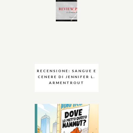
RECENSIONE: SANGUE E
CENERE DI JENNIFER L.
ARMENTROUT