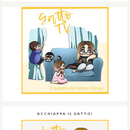
ACCHIAPPA IL GATTO!