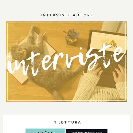
INTERVISTE AUTORI
IN LETTURA