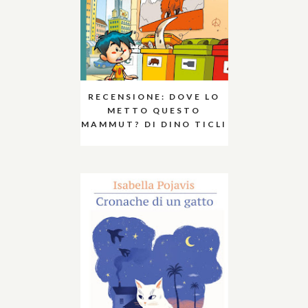
RECENSIONE: DOVE LO
METTO QUESTO
MAMMUT? DI DINO TICLI