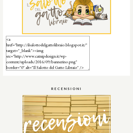
RECENSIONI