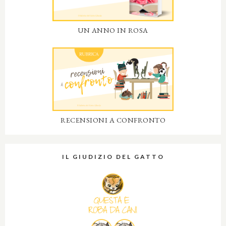
UN ANNO IN ROSA
RECENSIONI A CONFRONTO
IL GIUDIZIO DEL GATTO