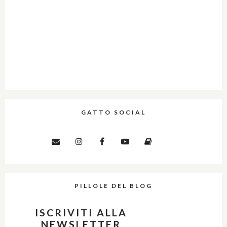
GATTO SOCIAL
PILLOLE DEL BLOG
ISCRIVITI ALLA
NEWSLETTER