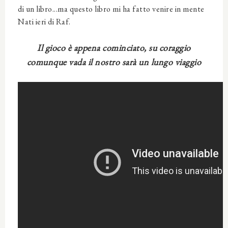
di un libro...ma questo libro mi ha fatto venire in mente
Nati ieri di Raf.
Il gioco è appena cominciato, su coraggio
comunque vada il nostro sarà un lungo viaggio