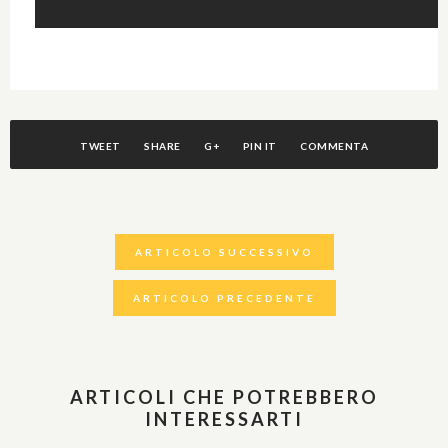
TWEET
SHARE
G+
PIN IT
COMMENTA
ARTICOLO SUCCESSIVO
ARTICOLO PRECEDENTE
ARTICOLI CHE POTREBBERO
INTERESSARTI