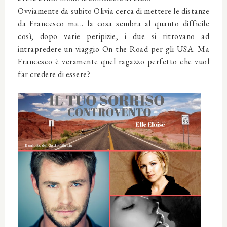
Ovviamente da subito Olivia cerca di mettere le distanze
da Francesco ma... la cosa sembra al quanto difficile
così, dopo varie peripizie, i due si ritrovano ad
intrapredere un viaggio On the Road per gli USA. Ma
Francesco è veramente quel ragazzo perfetto che vuol
far credere di essere?