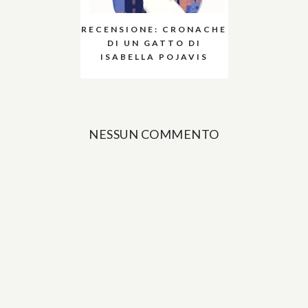
RECENSIONE: CRONACHE
DI UN GATTO DI
ISABELLA POJAVIS
NESSUN COMMENTO