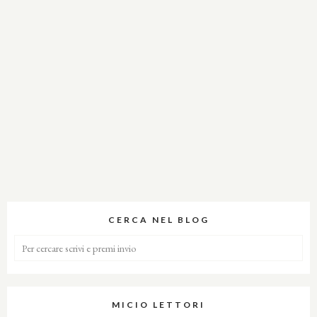
CERCA NEL BLOG
MICIO LETTORI