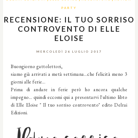
PARTY
RECENSIONE: IL TUO SORRISO
CONTROVENTO DI ELLE
ELOISE
MERCOLEDÌ 26 LUGLIO 2017
Buongiorno gattolettori,
siamo già arrivati a metà settimana...che felicità meno 3
giorni alle ferie...
Prima di andare in ferie però ho ancora qualche
impegno... quindi eccomi qui a presentarvi l'ultimo libto
di Elle Eloise " Il tuo sorriso controvento" edito Delrai
Edizioni.