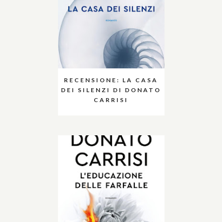
RECENSIONE: LA CASA
DEI SILENZI DI DONATO
CARRISI