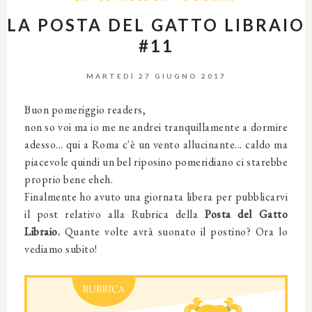
LA POSTA DEL GATTO LIBRAIO
#11
MARTEDÌ 27 GIUGNO 2017
Buon pomeriggio readers,
non so voi ma io me ne andrei tranquillamente a dormire
adesso... qui a Roma c'è un vento allucinante... caldo ma
piacevole quindi un bel riposino pomeridiano ci starebbe
proprio bene eheh.
Finalmente ho avuto una giornata libera per pubblicarvi
il post relativo alla Rubrica della
Posta del Gatto
Libraio.
Quante volte avrà suonato il postino? Ora lo
vediamo subito!