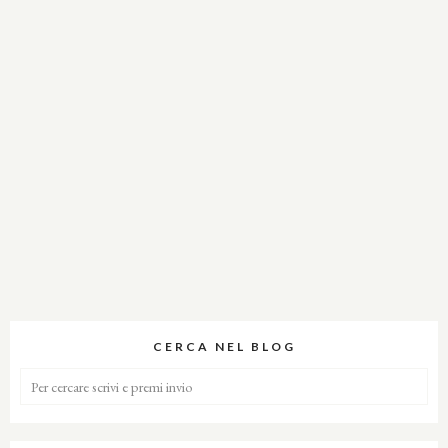
CERCA NEL BLOG