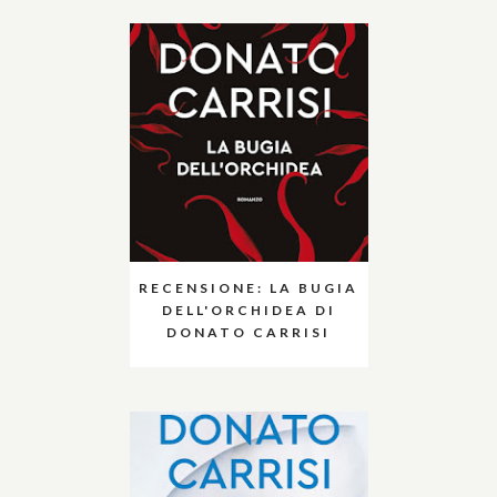
RECENSIONE: LA BUGIA
DELL'ORCHIDEA DI
DONATO CARRISI