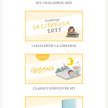
MY CHALLENGE 2025
CHALLENGE LA LIBRERIA
CLASSICI RISPOLVERATI