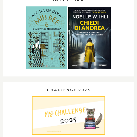
CHALLENGE 2025