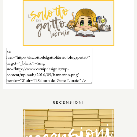
RECENSIONI