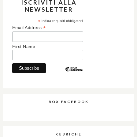
ISCRIVITI ALLA
NEWSLETTER
*
indica requisiti obbligatori
*
Email Address
First Name
BOX FACEBOOK
RUBRICHE