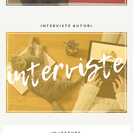
INTERVISTE AUTORI
IN LETTURA