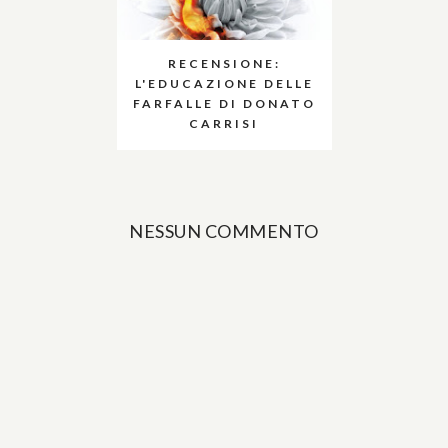
RECENSIONE:
L'EDUCAZIONE DELLE
FARFALLE DI DONATO
CARRISI
NESSUN COMMENTO