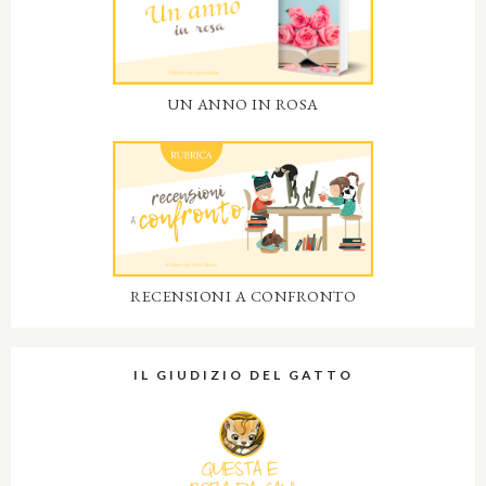
UN ANNO IN ROSA
RECENSIONI A CONFRONTO
IL GIUDIZIO DEL GATTO