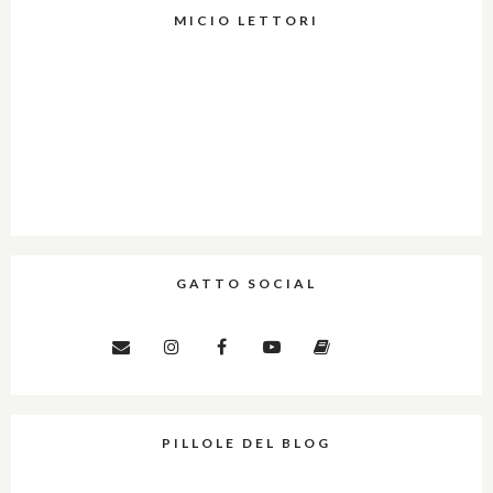
MICIO LETTORI
GATTO SOCIAL
PILLOLE DEL BLOG