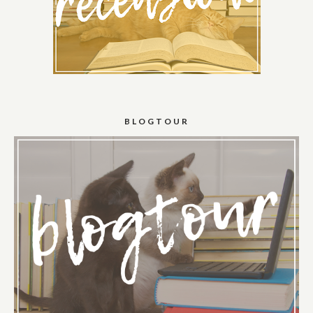
BLOGTOUR