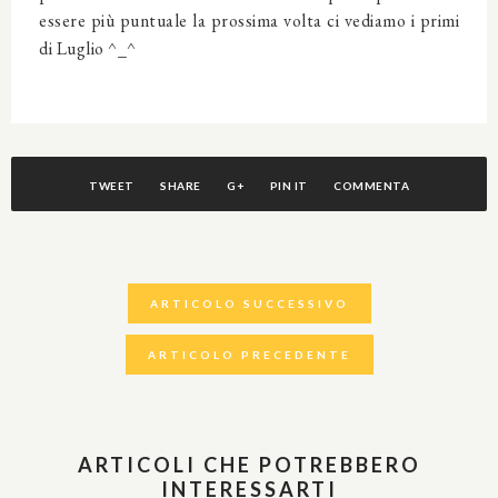
essere più puntuale la prossima volta ci vediamo i primi
di Luglio ^_^
TWEET
SHARE
G+
PIN IT
COMMENTA
ARTICOLO SUCCESSIVO
ARTICOLO PRECEDENTE
ARTICOLI CHE POTREBBERO
INTERESSARTI