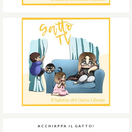
ACCHIAPPA IL GATTO!