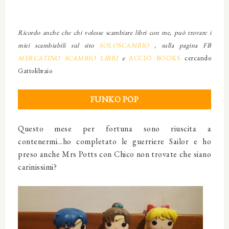
Ricordo anche che chi volesse scambiare libri con me, può trovare i
miei scambiabili sul sito
SOLOSCAMBIO
, sulla pagina FB
MERCATINO SCAMBIO LIBRI
e
ACCIO BOOKS
cercando
Gattolibraio
FUNKO POP
Questo mese per fortuna sono riuscita a
contenermi...ho completato le guerriere Sailor e ho
preso anche Mrs Potts con Chico non trovate che siano
carinissimi?