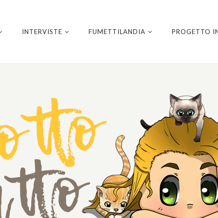
INTERVISTE
FUMETTILANDIA
PROGETTO I