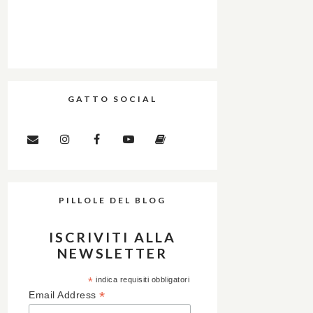
GATTO SOCIAL
PILLOLE DEL BLOG
ISCRIVITI ALLA
NEWSLETTER
*
indica requisiti obbligatori
*
Email Address