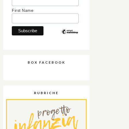
First Name
BOX FACEBOOK
RUBRICHE