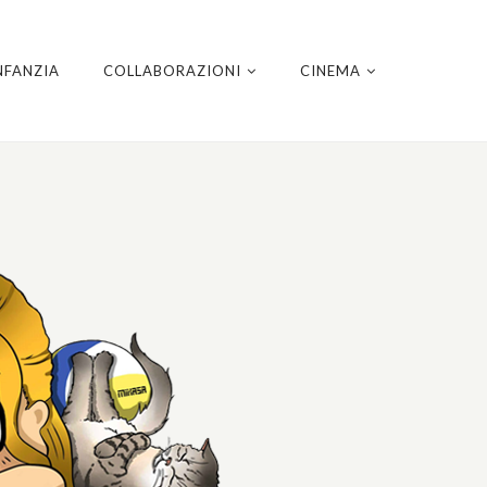
NFANZIA
COLLABORAZIONI
CINEMA