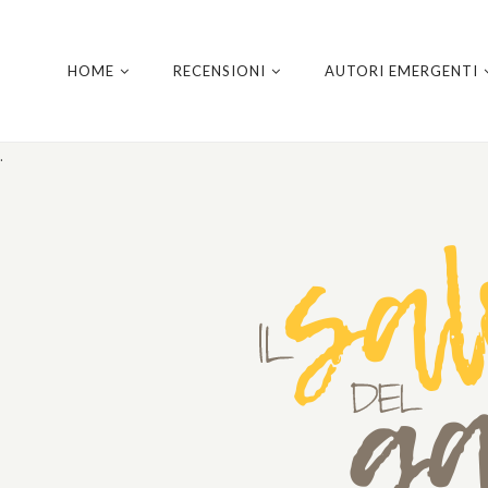
HOME
RECENSIONI
AUTORI EMERGENTI
.