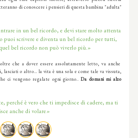
teranno di conoscere i pensieri di questa bambina "adulta"
ntrare in un bel ricordo, e devi stare molto attenta
lo puoi scrivere e diventa un bel ricordo per tutti,
quel bel ricordo non può viverlo più.
»
, oltre che a dover essere assolutamente letto, va anche
, lasciati o altro... la vita è una sola e come tale va vissuta,
che ci vengono regalate ogni giorno..
Da domani mi alzo
e, perché è vero che ti impedisce di cadere, ma ti
sce anche di volare
»