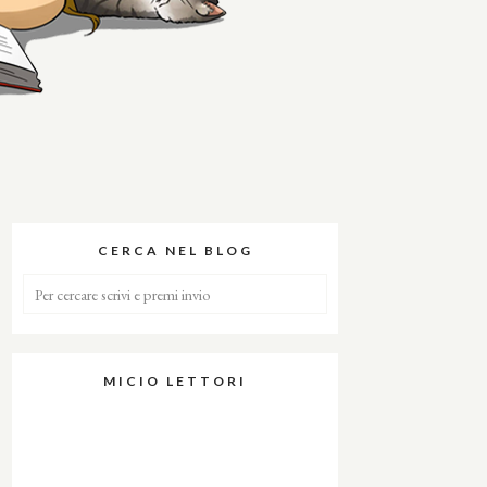
CERCA NEL BLOG
MICIO LETTORI