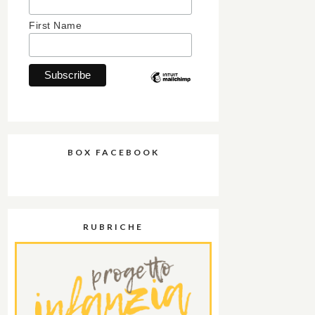
First Name
BOX FACEBOOK
RUBRICHE