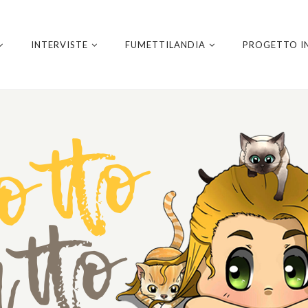
INTERVISTE
FUMETTILANDIA
PROGETTO I