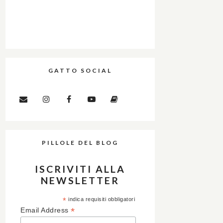
GATTO SOCIAL
PILLOLE DEL BLOG
ISCRIVITI ALLA
NEWSLETTER
*
indica requisiti obbligatori
*
Email Address