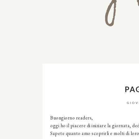
PA
GIOV
Buongiorno readers,
oggi ho il piacere di iniziare la giornata, 
Sapete quanto amo scoprirli e molti di loro 