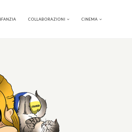
NFANZIA
COLLABORAZIONI
CINEMA