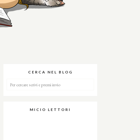
CERCA NEL BLOG
MICIO LETTORI