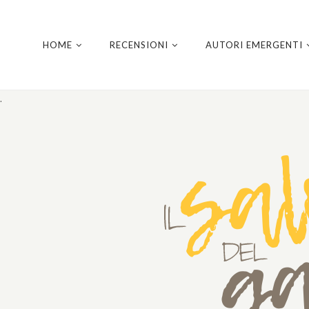
HOME
RECENSIONI
AUTORI EMERGENTI
.