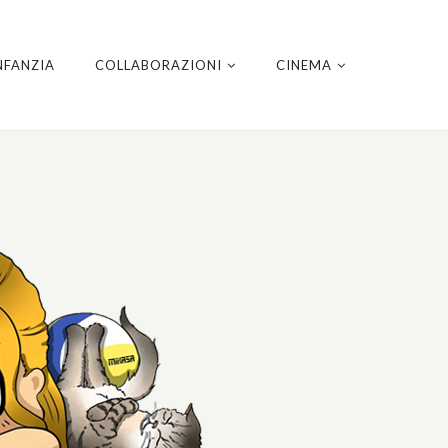
NFANZIA
COLLABORAZIONI
CINEMA