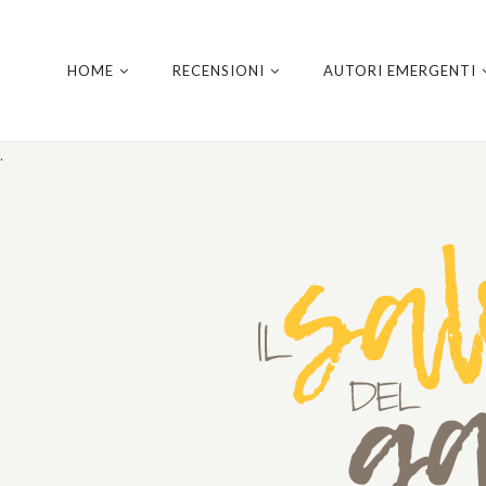
HOME
RECENSIONI
AUTORI EMERGENTI
.