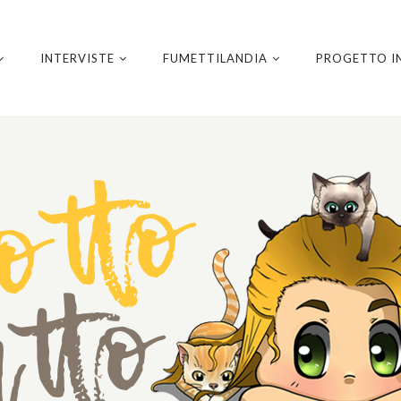
INTERVISTE
FUMETTILANDIA
PROGETTO I