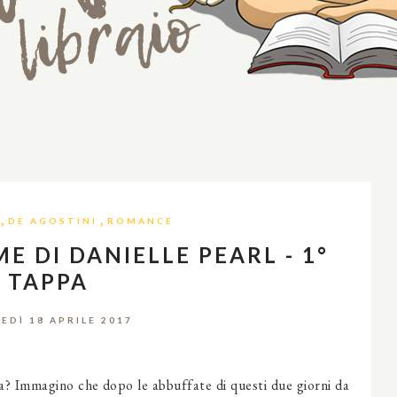
,
,
DE AGOSTINI
ROMANCE
E DI DANIELLE PEARL - 1°
TAPPA
EDÌ 18 APRILE 2017
? Immagino che dopo le abbuffate di questi due giorni da