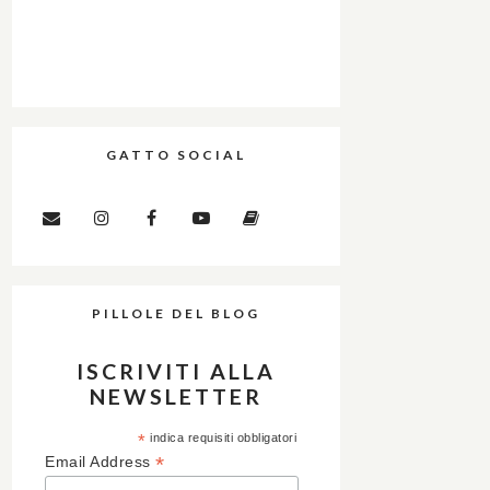
GATTO SOCIAL
PILLOLE DEL BLOG
ISCRIVITI ALLA
NEWSLETTER
*
indica requisiti obbligatori
*
Email Address