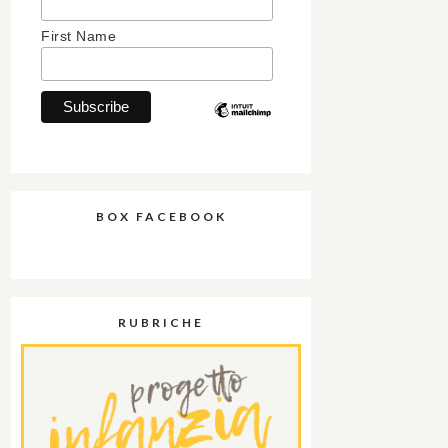
First Name
BOX FACEBOOK
RUBRICHE