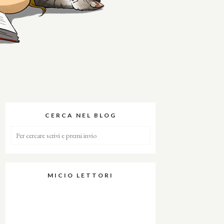
CERCA NEL BLOG
MICIO LETTORI