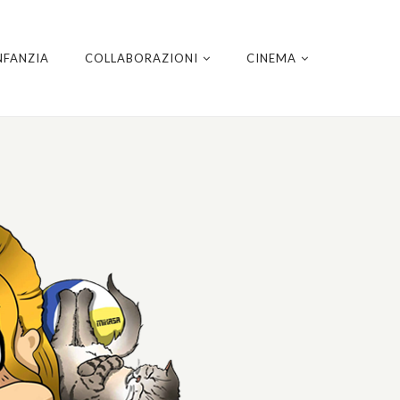
NFANZIA
COLLABORAZIONI
CINEMA