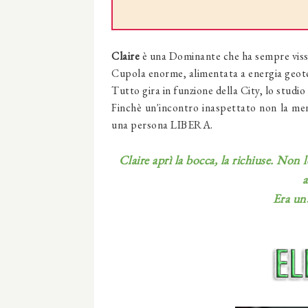
Claire
è una Dominante che ha sempre vissuto
Cupola enorme, alimentata a energia geote
Tutto gira in funzione della City, lo studio 
Finchè un'incontro inaspettato non la ment
una persona LIBERA.
Claire aprì la bocca, la richiuse. Non
Era un