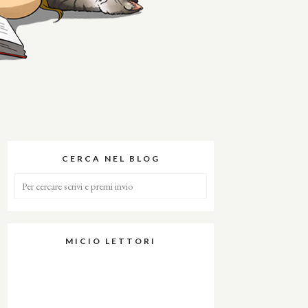
CERCA NEL BLOG
MICIO LETTORI