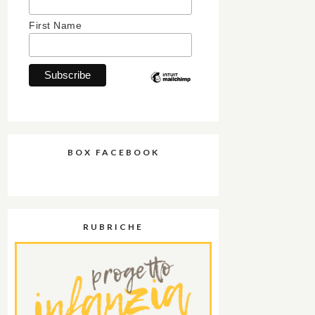
First Name
BOX FACEBOOK
RUBRICHE