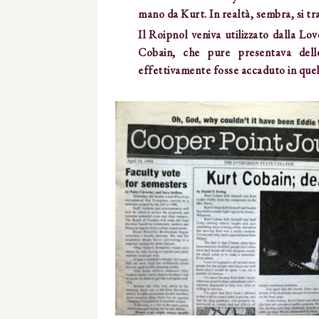
mano da Kurt. In realtà, sembra, si tra
Il Roipnol veniva utilizzato dalla Lo
Cobain, che pure presentava delle
effettivamente fosse accaduto in quel