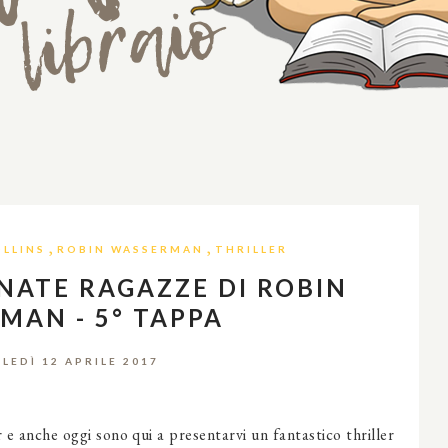
,
,
LLINS
ROBIN WASSERMAN
THRILLER
NATE RAGAZZE DI ROBIN
MAN - 5° TAPPA
LEDÌ 12 APRILE 2017
 e anche oggi sono qui a presentarvi un fantastico thriller