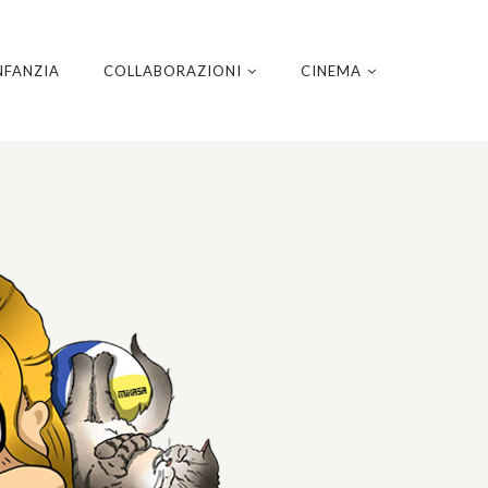
NFANZIA
COLLABORAZIONI
CINEMA