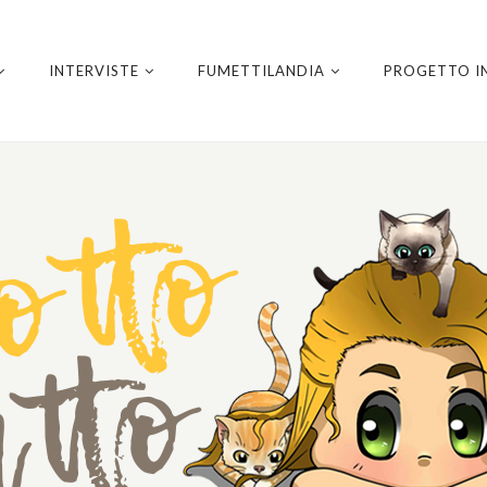
INTERVISTE
FUMETTILANDIA
PROGETTO I