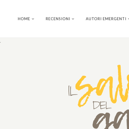
HOME
RECENSIONI
AUTORI EMERGENTI
.