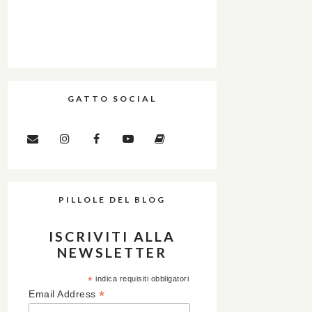
GATTO SOCIAL
PILLOLE DEL BLOG
ISCRIVITI ALLA
NEWSLETTER
*
indica requisiti obbligatori
*
Email Address