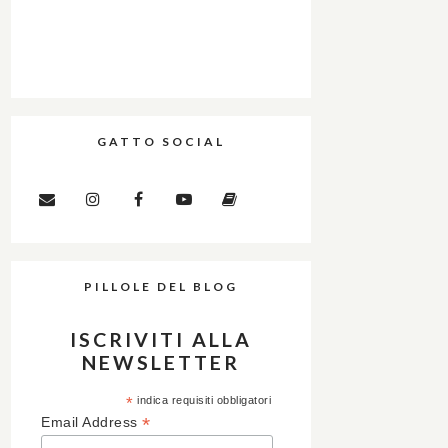
GATTO SOCIAL
PILLOLE DEL BLOG
ISCRIVITI ALLA
NEWSLETTER
*
indica requisiti obbligatori
*
Email Address