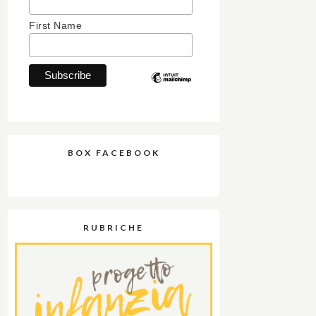
First Name
BOX FACEBOOK
RUBRICHE