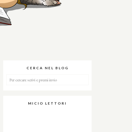
CERCA NEL BLOG
MICIO LETTORI