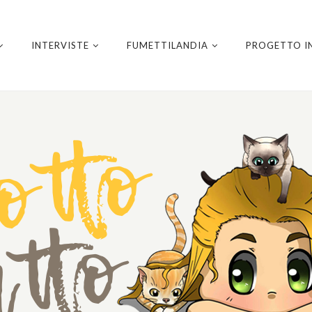
INTERVISTE
FUMETTILANDIA
PROGETTO I