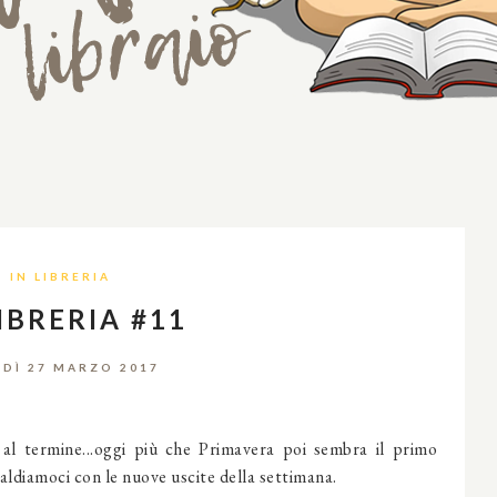
IN LIBRERIA
LIBRERIA #11
DÌ 27 MARZO 2017
 al termine...oggi più che Primavera poi sembra il primo
aldiamoci con le nuove uscite della settimana.