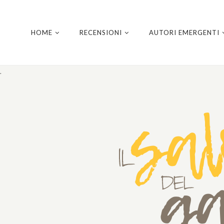
HOME
RECENSIONI
AUTORI EMERGENTI
.