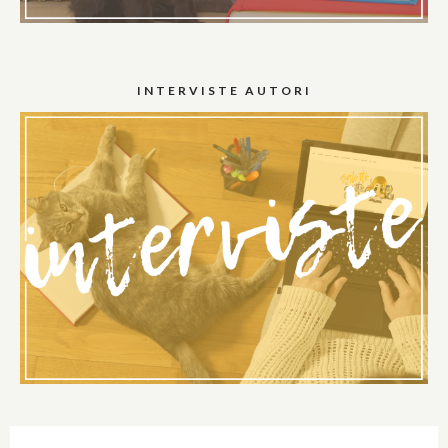
INTERVISTE AUTORI