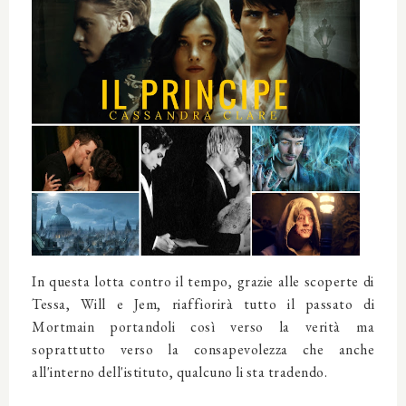
In questa lotta contro il tempo, grazie alle scoperte di
Tessa, Will e Jem, riaffiorirà tutto il passato di
Mortmain portandoli così verso la verità ma
soprattutto verso la consapevolezza che anche
all'interno dell'istituto, qualcuno li sta tradendo.