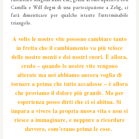
Camilla e Will degni di una partecipazione a Zelig, ci
farà dimenticare per qualche istante l'interminabile
triangolo.
A volte le nostre vite possono cambiare tanto
in fretta che il cambiamento va più veloce
delle nostre menti e dei nostri cuori. È allora,
credo – quando le nostre vite vengono
alterate ma noi abbiamo ancora voglia di
tornare a prima che tutto accadesse – è allora
che proviamo il dolore più grande. Ma per
esperienza posso dirti che ci si abitua. Si
impara a vivere la propria nuova vita e non si
riesce a immaginare, e neppure a ricordare
davvero, com’erano prima le cose.