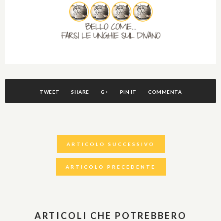
TWEET
SHARE
G+
PIN IT
COMMENTA
ARTICOLO SUCCESSIVO
ARTICOLO PRECEDENTE
ARTICOLI CHE POTREBBERO