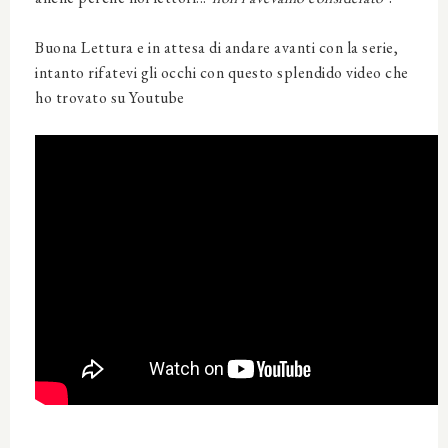
Buona Lettura e in attesa di andare avanti con la serie,
intanto rifatevi gli occhi con questo splendido video che
ho trovato su Youtube