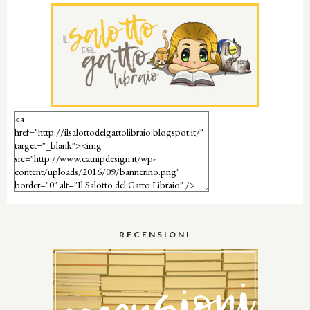
RECENSIONI