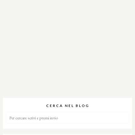
CERCA NEL BLOG