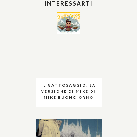
INTERESSARTI
IL GATTOSAGGIO: LA
VERSIONE DI MIKE DI
MIKE BUONGIORNO