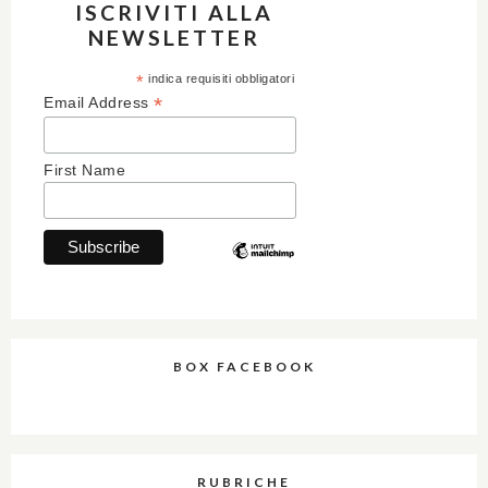
ISCRIVITI ALLA
NEWSLETTER
*
indica requisiti obbligatori
*
Email Address
First Name
BOX FACEBOOK
RUBRICHE