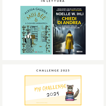
IN LETTURA
CHALLENGE 2025