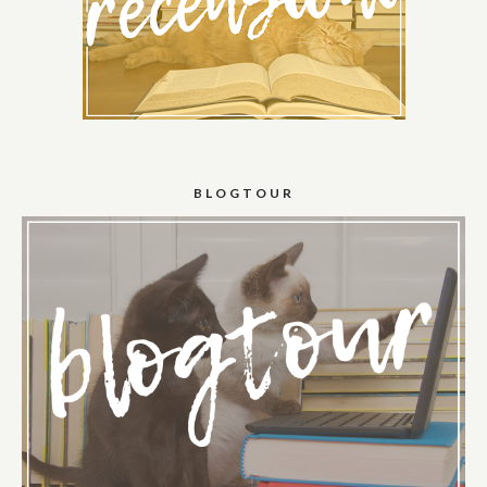
BLOGTOUR