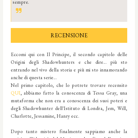
sempre.
RECENSIONE
Eccomi qui con Il Principe, il secondo capitolo delle
Origini degli Shadowhunters e che dire... più sto
entrando nel vivo della storia e più mi sto innamorando
anche di questa serie...
Nel primo capitolo, che lo potrete trovare recensito
QUI
, abbiamo fatto la conoscenza di Tessa Gray, una
mutaforma che non era a conoscenza dei suoi poteri e
degli Shadowhunter dell'Istituto di Londra, Jem, Will,
Charlotte, Jessamine, Hanry ecc.
Dopo tanto mistero finalmente sappiamo anche la