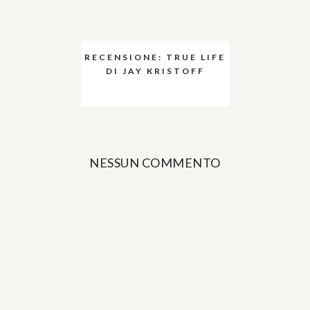
RECENSIONE: TRUE LIFE
DI JAY KRISTOFF
NESSUN COMMENTO