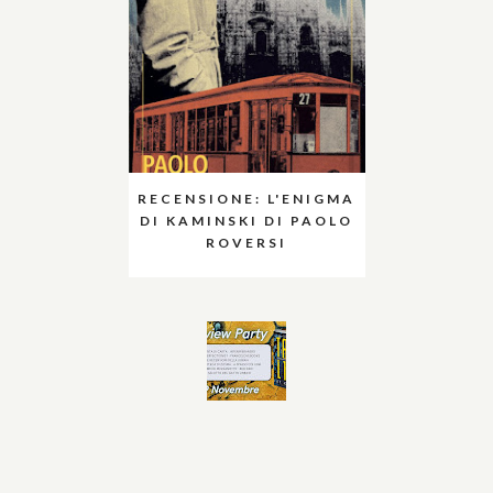
RECENSIONE: L'ENIGMA
DI KAMINSKI DI PAOLO
ROVERSI