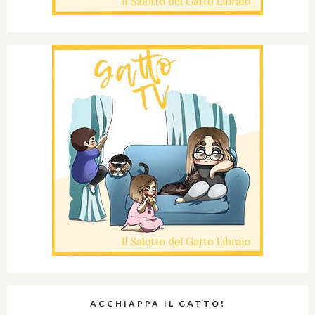
ACCHIAPPA IL GATTO!