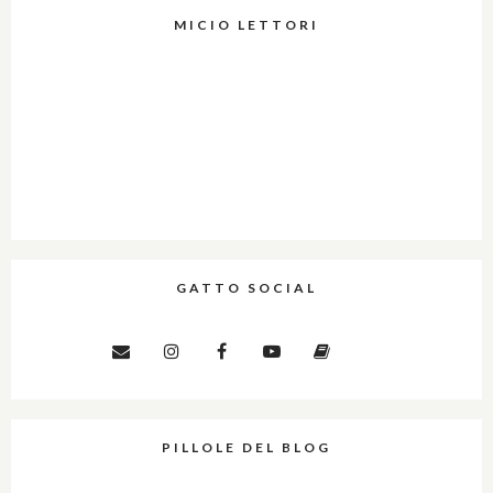
MICIO LETTORI
GATTO SOCIAL
PILLOLE DEL BLOG