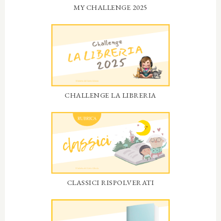
MY CHALLENGE 2025
CHALLENGE LA LIBRERIA
CLASSICI RISPOLVERATI