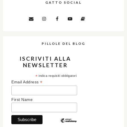
GATTO SOCIAL
PILLOLE DEL BLOG
ISCRIVITI ALLA
NEWSLETTER
*
indica requisiti obbligatori
*
Email Address
First Name