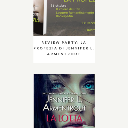
REVIEW PARTY: LA
PROFEZIA DI JENNIFER L.
ARMENTROUT