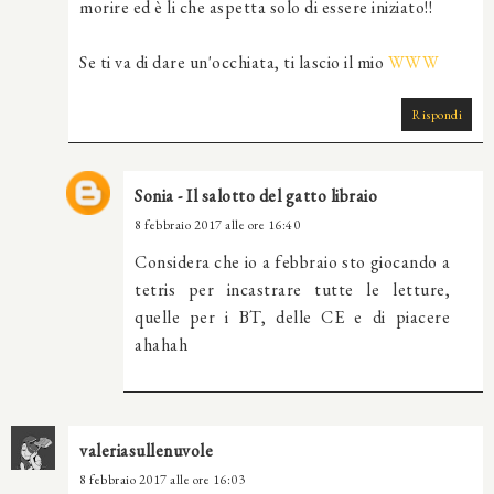
morire ed è li che aspetta solo di essere iniziato!!
Se ti va di dare un'occhiata, ti lascio il mio
WWW
Rispondi
Sonia - Il salotto del gatto libraio
8 febbraio 2017 alle ore 16:40
Considera che io a febbraio sto giocando a
tetris per incastrare tutte le letture,
quelle per i BT, delle CE e di piacere
ahahah
valeriasullenuvole
8 febbraio 2017 alle ore 16:03