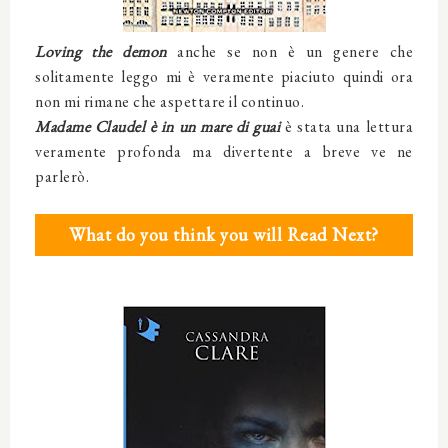
Loving the demon
anche se non è un genere che
solitamente leggo mi è veramente piaciuto quindi ora
non mi rimane che aspettare il continuo.
Madame Claudel è in un mare di guai
è stata una lettura
veramente profonda ma divertente a breve ve ne
parlerò.
What do you think you will Read Next?