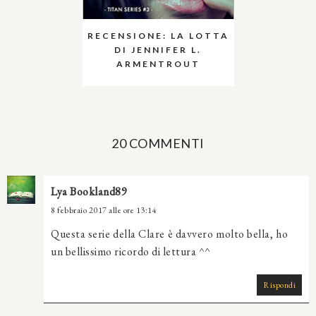
RECENSIONE: LA LOTTA
DI JENNIFER L.
ARMENTROUT
20 COMMENTI
Lya Bookland89
8 febbraio 2017 alle ore 13:14
Questa serie della Clare è davvero molto bella, ho
un bellissimo ricordo di lettura ^^
Rispondi