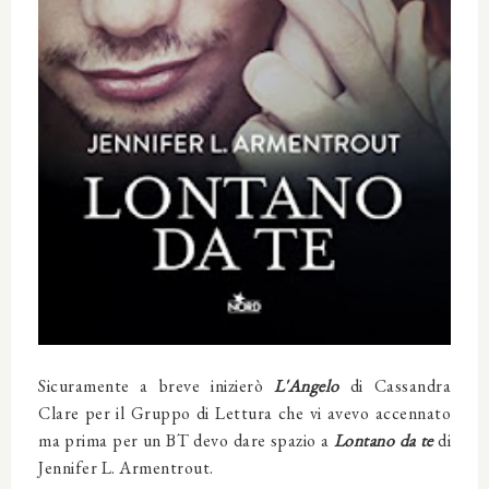
Sicuramente a breve inizierò
L'Angelo
di Cassandra
Clare per il Gruppo di Lettura che vi avevo accennato
ma prima per un BT devo dare spazio a
Lontano da te
di
Jennifer L. Armentrout.