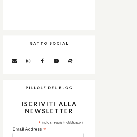
GATTO SOCIAL
PILLOLE DEL BLOG
ISCRIVITI ALLA
NEWSLETTER
*
indica requisiti obbligatori
*
Email Address