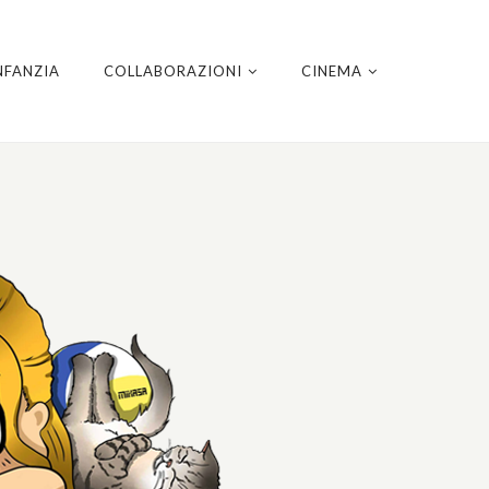
NFANZIA
COLLABORAZIONI
CINEMA