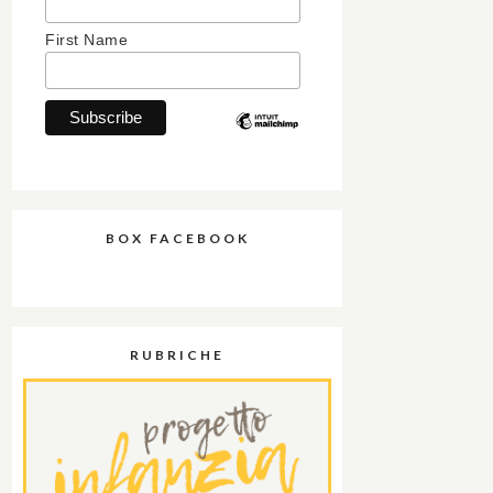
First Name
BOX FACEBOOK
RUBRICHE