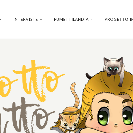
INTERVISTE
FUMETTILANDIA
PROGETTO I