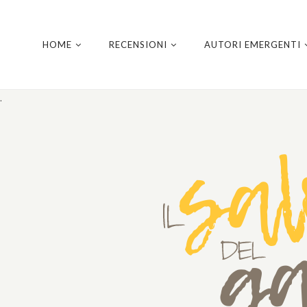
HOME
RECENSIONI
AUTORI EMERGENTI
.