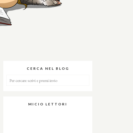
CERCA NEL BLOG
MICIO LETTORI