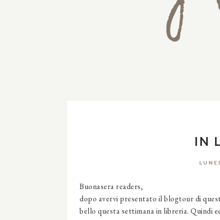
IN 
LUNE
Buonasera readers,
dopo avervi presentato il blogtour di quest
bello questa settimana in libreria. Quindi e