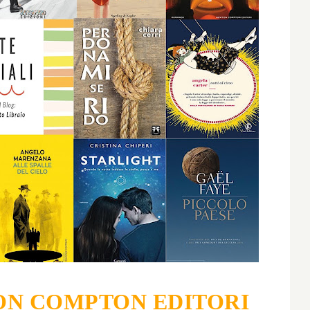
N COMPTON EDITORI