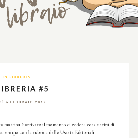
IN LIBRERIA
LIBRERIA #5
DÌ 6 FEBBRAIO 2017
a mattina è arrivato il momento di vedere cosa uscirà di
ccomi qui con la rubrica delle Uscite Editoriali