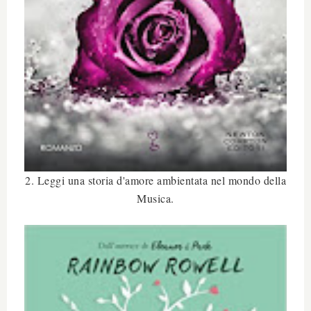
2. Leggi una storia d'amore ambientata nel mondo della
Musica.