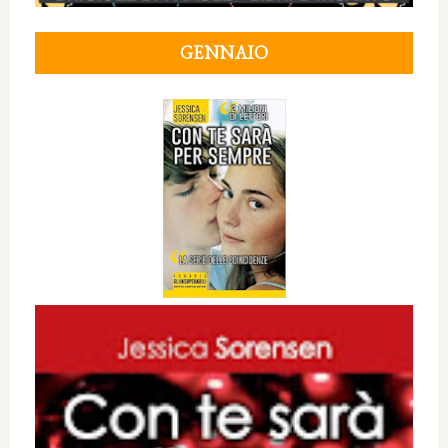
GENNAIO