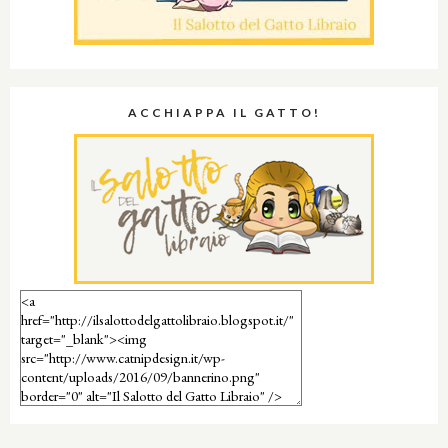
ACCHIAPPA IL GATTO!