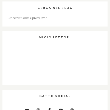
CERCA NEL BLOG
MICIO LETTORI
GATTO SOCIAL