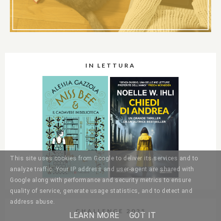
IN LETTURA
This site uses cookies from Google to deliver its services and to
analyze traffic. Your IP address and user-agent are shared with
Google along with performance and security metrics to ensure
quality of service, generate usage statistics, and to detect and
address abuse.
CHALLENGE 2025
LEARN MORE
GOT IT