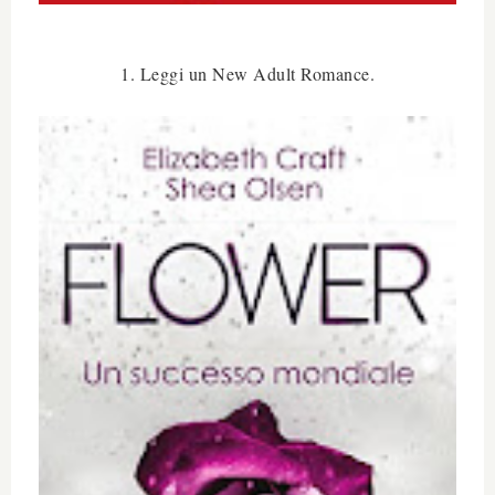
1. Leggi un New Adult Romance.