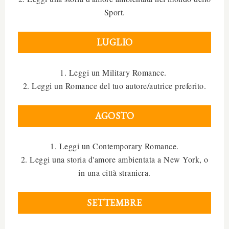
Sport.
LUGLIO
1. Leggi un Military Romance.
2. Leggi un Romance del tuo autore/autrice preferito.
AGOSTO
1. Leggi un Contemporary Romance.
2. Leggi una storia d'amore ambientata a New York, o
in una città straniera.
SETTEMBRE