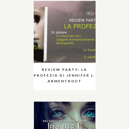
REVIEW PARTY: LA
PROFEZIA DI JENNIFER L.
ARMENTROUT