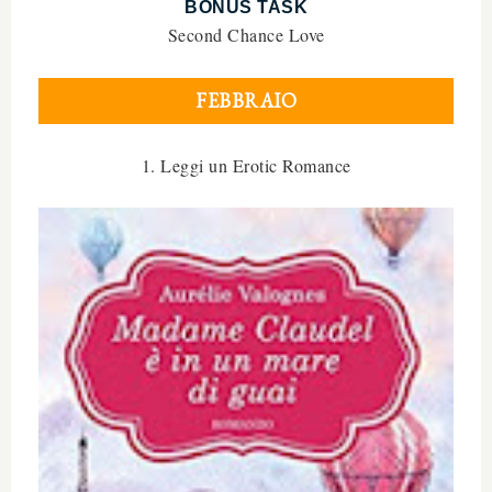
BONUS TASK
Second Chan
ce Love
FEBBRAIO
1. Leggi un Erotic Romance