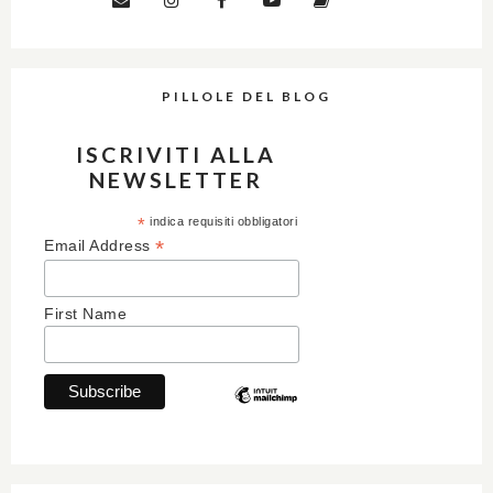
PILLOLE DEL BLOG
ISCRIVITI ALLA
NEWSLETTER
*
indica requisiti obbligatori
*
Email Address
First Name