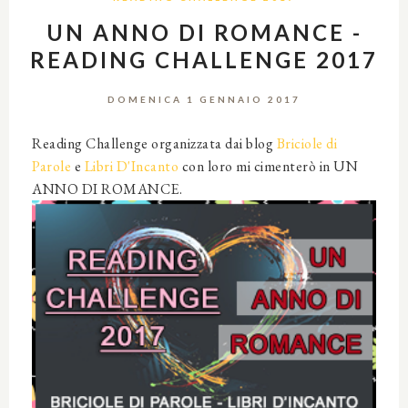
UN ANNO DI ROMANCE -
READING CHALLENGE 2017
DOMENICA 1 GENNAIO 2017
Reading Challenge organizzata dai blog
Briciole di
Parole
e
Libri D'Incanto
con loro mi cimenterò in UN
ANNO DI ROMANCE.