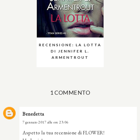
RECENSIONE: LA LOTTA
DI JENNIFER L.
ARMENTROUT
1 COMMENTO
Benedetta
7 gennaio 2017 alle ore 23:06
Aspetto la tua recensione di FLOWER!