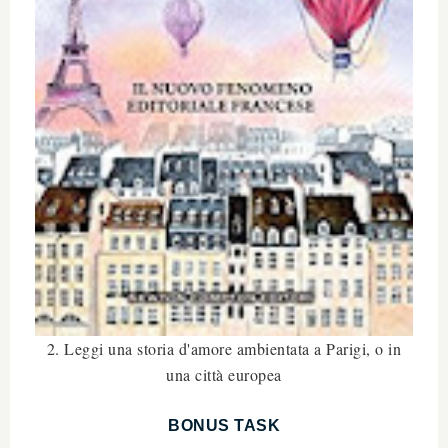
2. Leggi una storia d'amore ambientata a Parigi, o in
una città europea
BONUS TASK