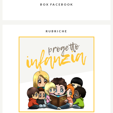
BOX FACEBOOK
RUBRICHE