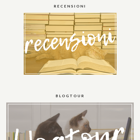
RECENSIONI
BLOGTOUR