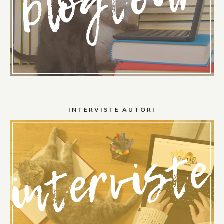
INTERVISTE AUTORI