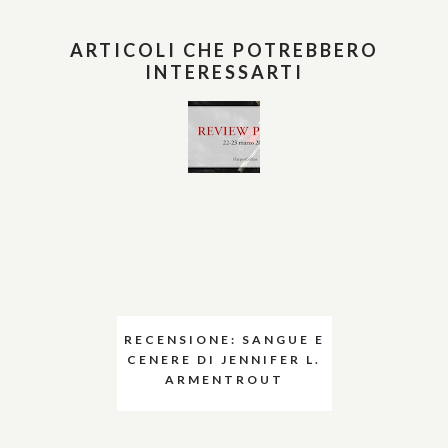
ARTICOLI CHE POTREBBERO
INTERESSARTI
RECENSIONE: SANGUE E
CENERE DI JENNIFER L.
ARMENTROUT