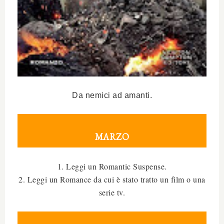
Da nemici ad amanti.
MARZO
1. Leggi un Romantic Suspense.
2. Leggi un Romance da cui è stato tratto un film o una
serie tv.