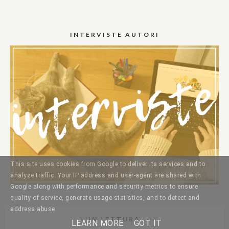
INTERVISTE AUTORI
This site uses cookies from Google to deliver its services and to
analyze traffic. Your IP address and user-agent are shared with
Google along with performance and security metrics to ensure
quality of service, generate usage statistics, and to detect and
address abuse.
IN LETTURA
LEARN MORE
GOT IT