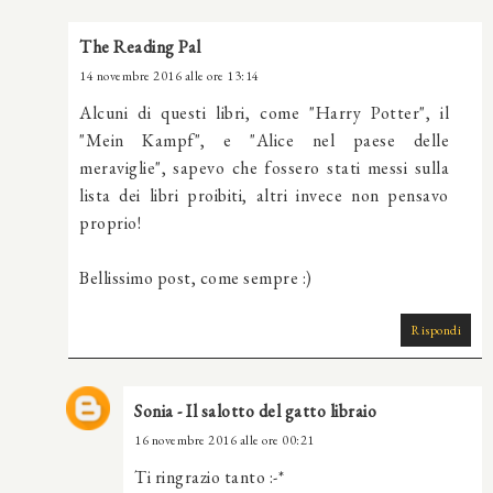
The Reading Pal
14 novembre 2016 alle ore 13:14
Alcuni di questi libri, come "Harry Potter", il
"Mein Kampf", e "Alice nel paese delle
meraviglie", sapevo che fossero stati messi sulla
lista dei libri proibiti, altri invece non pensavo
proprio!
Bellissimo post, come sempre :)
Rispondi
Sonia - Il salotto del gatto libraio
16 novembre 2016 alle ore 00:21
Ti ringrazio tanto :-*