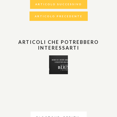
ARTICOLO SUCCESSIVO
ARTICOLO PRECEDENTE
ARTICOLI CHE POTREBBERO
INTERESSARTI