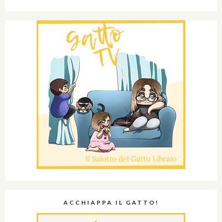
ACCHIAPPA IL GATTO!