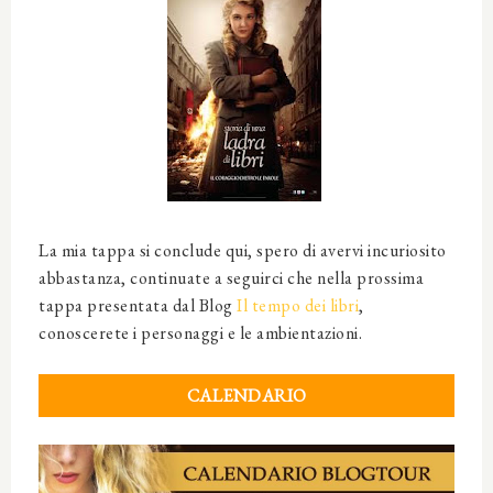
La mia tappa si conclude qui, spero di avervi incuriosito
abbastanza, continuate a seguirci che nella prossima
tappa presentata dal Blog
Il tempo dei libri
,
conoscerete i personaggi e le ambientazioni.
CALENDARIO