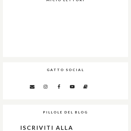
GATTO SOCIAL
PILLOLE DEL BLOG
ISCRIVITI ALLA