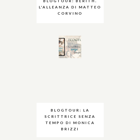
BLOGTOUR: BERITH.
L'ALLEANZA DI MATTEO
CORVINO
BLOGTOUR: LA
SCRITTRICE SENZA
TEMPO DI MONICA
BRIZZI