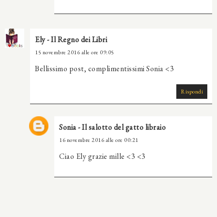
Ely - Il Regno dei Libri
15 novembre 2016 alle ore 09:05
Bellissimo post, complimentissimi Sonia <3
Rispondi
Sonia - Il salotto del gatto libraio
16 novembre 2016 alle ore 00:21
Ciao Ely grazie mille <3 <3