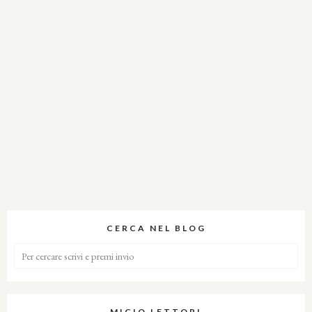
CERCA NEL BLOG
MICIO LETTORI