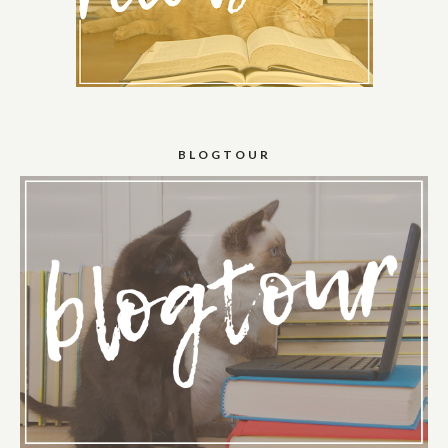
BLOGTOUR