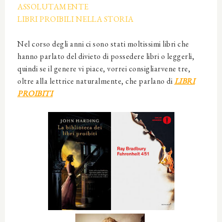
ASSOLUTAMENTE
LIBRI PROIBILI NELLA STORIA
Nel corso degli anni ci sono stati moltissimi libri che
hanno parlato del divieto di possedere libri o leggerli,
quindi se il genere vi piace, vorrei consigliarvene tre,
oltre alla lettrice naturalmente, che parlano di
LIBRI
PROIBITI