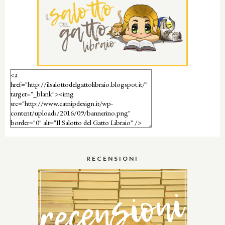
RECENSIONI