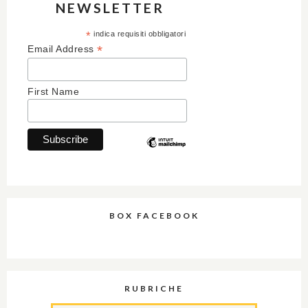
NEWSLETTER
*
indica requisiti obbligatori
*
Email Address
First Name
BOX FACEBOOK
RUBRICHE