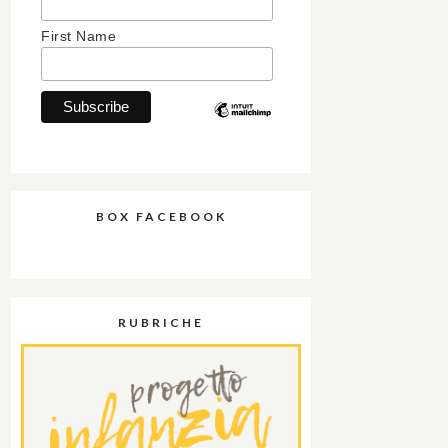
First Name
BOX FACEBOOK
RUBRICHE