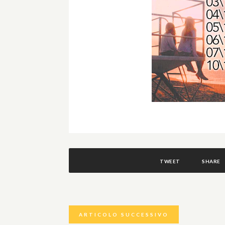
TWEET
SHARE
ARTICOLO SUCCESSIVO