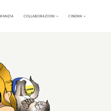
NFANZIA
COLLABORAZIONI
CINEMA