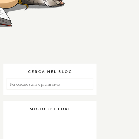
CERCA NEL BLOG
MICIO LETTORI