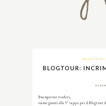
,
BLOGTOUR
BLOGTOUR: INCRIMI
VENER
Buongiorno readers,
siamo giunti alla 5° tappa per il Blogtour d