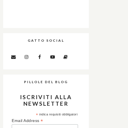
GATTO SOCIAL
PILLOLE DEL BLOG
ISCRIVITI ALLA
NEWSLETTER
*
indica requisiti obbligatori
*
Email Address