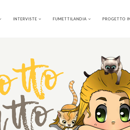
INTERVISTE
FUMETTILANDIA
PROGETTO I