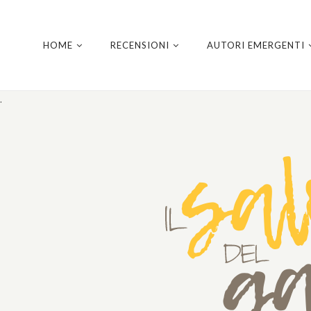
HOME
RECENSIONI
AUTORI EMERGENTI
.