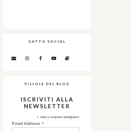
GATTO SOCIAL
PILLOLE DEL BLOG
ISCRIVITI ALLA
NEWSLETTER
*
indica requisiti obbligatori
*
Email Address