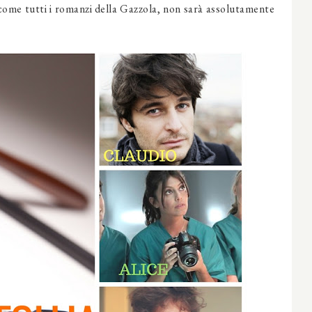
ome tutti i romanzi della Gazzola, non sarà assolutamente