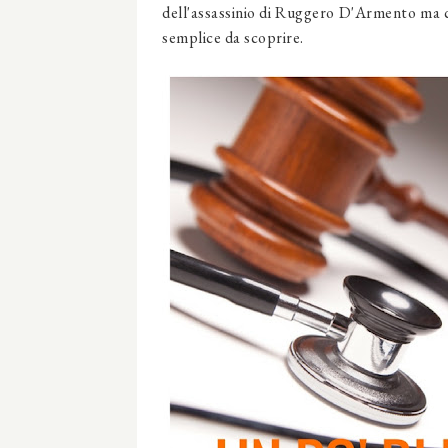
dell'assassinio di Ruggero D'Armento ma c
semplice da scoprire.