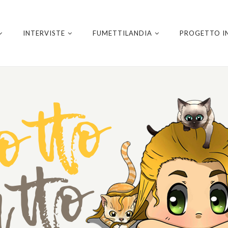
INTERVISTE
FUMETTILANDIA
PROGETTO I