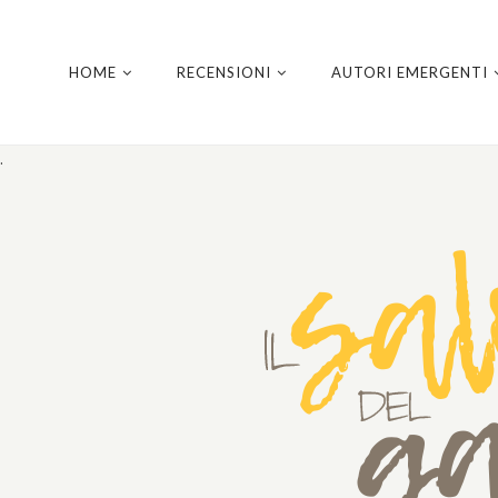
HOME
RECENSIONI
AUTORI EMERGENTI
.