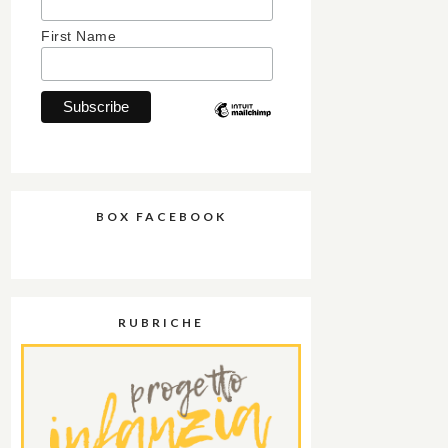
First Name
BOX FACEBOOK
RUBRICHE