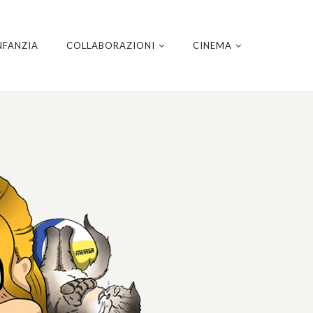
NFANZIA
COLLABORAZIONI
CINEMA