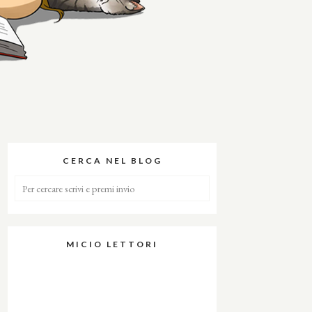
CERCA NEL BLOG
MICIO LETTORI