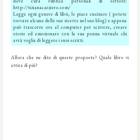
dove cura rubrica personali di settore:
http://tizianacazziero.com/
Legge ogni genere di libri, le piace cucinare ( potete
trovare alcune delle sue ricette nel suo blog) e appena
può trascorre ore al computer per scrivere, creare
storie ed emozionare con la sua penna virtuale chi
avrà voglia di leggere i suoi scritti.
Allora che ne dite di queste proposte? Quale libro vi
attira di più?