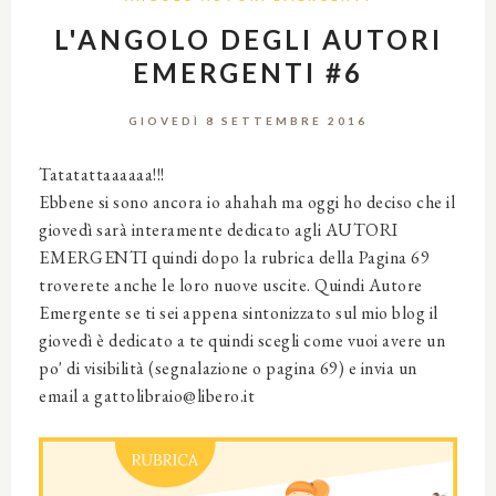
L'ANGOLO DEGLI AUTORI
EMERGENTI #6
GIOVEDÌ 8 SETTEMBRE 2016
Tatatattaaaaaa!!!
Ebbene si sono ancora io ahahah ma oggi ho deciso che il
giovedì sarà interamente dedicato agli AUTORI
EMERGENTI quindi dopo la rubrica della Pagina 69
troverete anche le loro nuove uscite. Quindi Autore
Emergente se ti sei appena sintonizzato sul mio blog il
giovedì è dedicato a te quindi scegli come vuoi avere un
po' di visibilità (segnalazione o pagina 69) e invia un
email a gattolibraio@libero.it