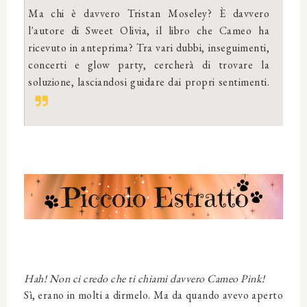
Ma chi è davvero Tristan Moseley? È davvero
l'autore di Sweet Olivia, il libro che Cameo ha
ricevuto in anteprima? Tra vari dubbi, inseguimenti,
concerti e glow party, cercherà di trovare la
soluzione, lasciandosi guidare dai propri sentimenti.
Hah! Non ci credo che ti chiami davvero Cameo Pink!
Sì, erano in molti a dirmelo. Ma da quando avevo aperto