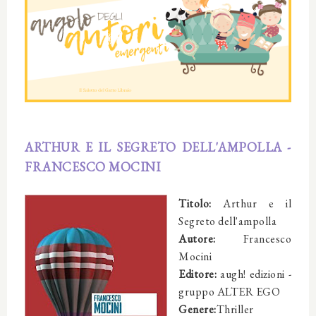
ARTHUR E IL SEGRETO DELL'AMPOLLA -
FRANCESCO MOCINI
Titolo:
Arthur e il
Segreto dell'ampolla
Autore:
Francesco
Mocini
Editore:
augh! edizioni - 
gruppo ALTER EGO
Genere:
Thriller