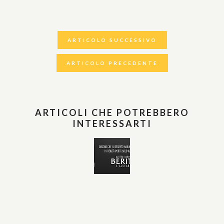
ARTICOLO SUCCESSIVO
ARTICOLO PRECEDENTE
ARTICOLI CHE POTREBBERO
INTERESSARTI