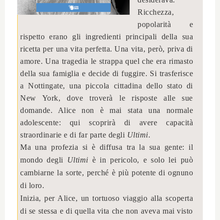
Ricchezza,
popolarità e
rispetto erano gli ingredienti principali della sua
ricetta per una vita perfetta. Una vita, però, priva di
amore. Una tragedia le strappa quel che era rimasto
della sua famiglia e decide di fuggire. Si trasferisce
a Nottingate, una piccola cittadina dello stato di
New York, dove troverà le risposte alle sue
domande. Alice non è mai stata una normale
adolescente: qui scoprirà di avere capacità
straordinarie e di far parte degli
Ultimi
.
Ma una profezia si è diffusa tra la sua gente: il
mondo degli
Ultimi
è in pericolo, e solo lei può
cambiarne la sorte, perché è più potente di ognuno
di loro.
Inizia, per Alice, un tortuoso viaggio alla scoperta
di se stessa e di quella vita che non aveva mai visto