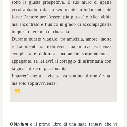
sotto la giusta prospettiva. Il suo muro di apatia
verrà abbattuto da un sentimento infinitamente più
forte: l’amore per l’essere più puro che Alice abbia
mai incontrato e l’unico in grado di accompagnarla
in questo percorso di rinascita.
Durante questo viaggio, tra amicizia, amore, morte
e tradimenti si delineerà una nuova esistenza
complessa e dolorosa, ma anche sorprendente e
appagante, se lei avrà il coraggio di affrontarla con
la giusta dose di passionalità.
Imparerà che una vita senza sentimenti non è vita,
ma solo sopravvivenza.
Oblivium
è il primo libro di una saga fantasy che vi