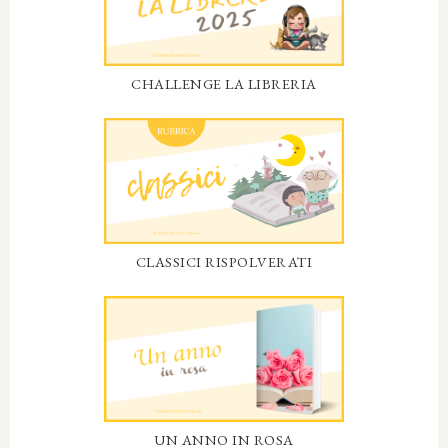
CHALLENGE LA LIBRERIA
CLASSICI RISPOLVERATI
UN ANNO IN ROSA