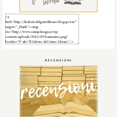
RECENSIONI