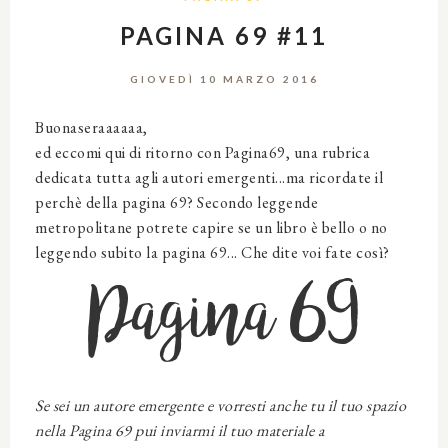
PAGINA 69 #11
GIOVEDÌ 10 MARZO 2016
Buonaseraaaaaa,
ed eccomi qui di ritorno con Pagina69, una rubrica
dedicata tutta agli autori emergenti...ma ricordate il
perchè della pagina 69? Secondo leggende
metropolitane potrete capire se un libro è bello o no
leggendo subito la pagina 69... Che dite voi fate così?
Pagina 69
Se sei un autore emergente e vorresti anche tu il tuo spazio
nella Pagina 69 pui inviarmi il tuo materiale a