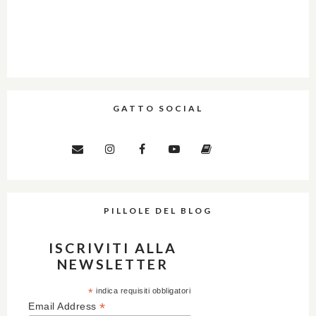
GATTO SOCIAL
PILLOLE DEL BLOG
ISCRIVITI ALLA
NEWSLETTER
*
indica requisiti obbligatori
*
Email Address