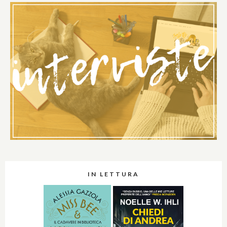
IN LETTURA