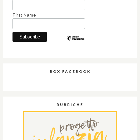
First Name
BOX FACEBOOK
RUBRICHE