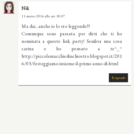
Nik
11 marzo 2016 alle ore 18:07
Ma dai...anche io lo sto leggendo!!!
Comunque sono passata per dirti che ti ho
nominata a questo link party! Sembra una cosa
carina e ho pensato a te^_^
http://piccolemacchiedinchiostro.blogspot.it/201
6/03/festeggiamo-insieme-il-primo-anno-di.html
Rispondi