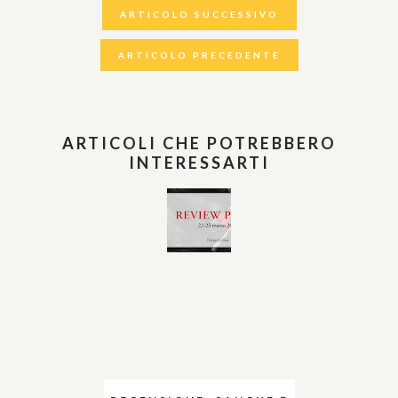
ARTICOLO SUCCESSIVO
ARTICOLO PRECEDENTE
ARTICOLI CHE POTREBBERO
INTERESSARTI