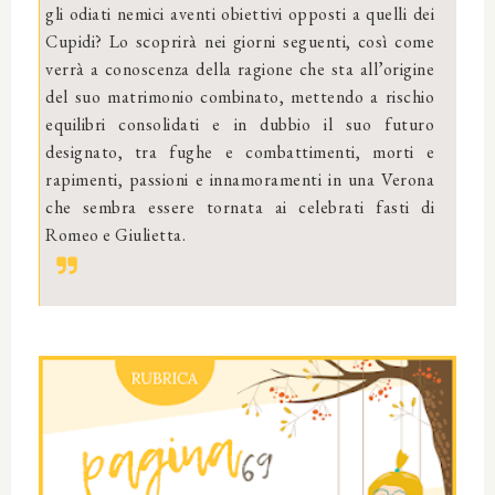
gli odiati nemici aventi obiettivi opposti a quelli dei
Cupidi? Lo scoprirà nei giorni seguenti, così come
verrà a conoscenza della ragione che sta all’origine
del suo matrimonio combinato, mettendo a rischio
equilibri consolidati e in dubbio il suo futuro
designato, tra fughe e combattimenti, morti e
rapimenti, passioni e innamoramenti in una Verona
che sembra essere tornata ai celebrati fasti di
Romeo e Giulietta.