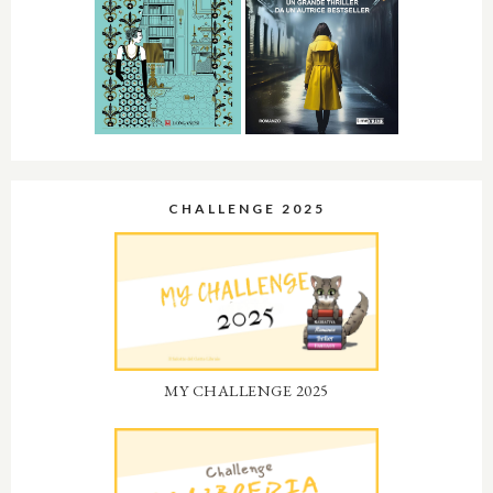
CHALLENGE 2025
MY CHALLENGE 2025