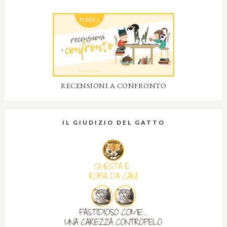
RECENSIONI A CONFRONTO
IL GIUDIZIO DEL GATTO