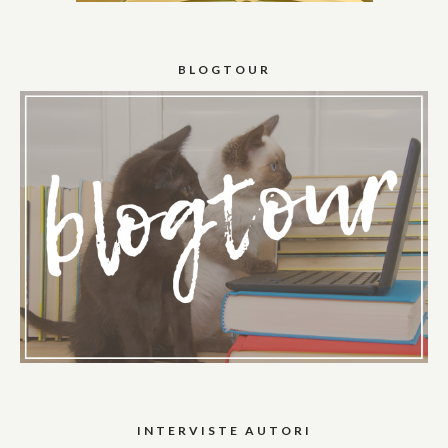
BLOGTOUR
INTERVISTE AUTORI