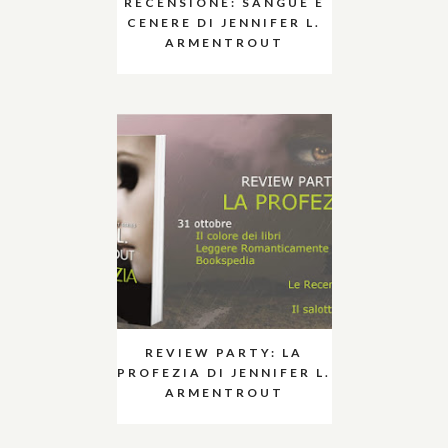
RECENSIONE: SANGUE E
CENERE DI JENNIFER L.
ARMENTROUT
REVIEW PARTY: LA
PROFEZIA DI JENNIFER L.
ARMENTROUT