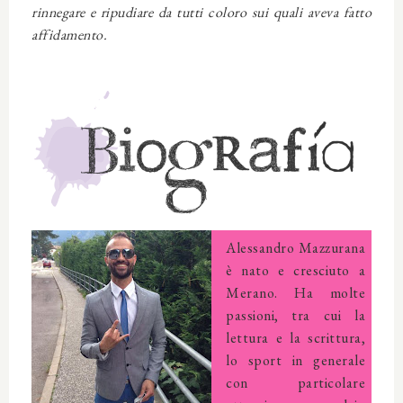
rinnegare e ripudiare da tutti coloro sui quali aveva fatto
affidamento.
Alessandro Mazzurana
è nato e cresciuto a
Merano. Ha molte
passioni, tra cui la
lettura e la scrittura,
lo sport in generale
con particolare