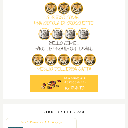
LIBRI LETTI 2025
2025 Reading Challenge