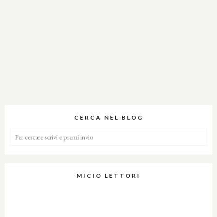
CERCA NEL BLOG
MICIO LETTORI