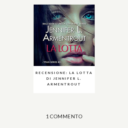
RECENSIONE: LA LOTTA
DI JENNIFER L.
ARMENTROUT
1 COMMENTO