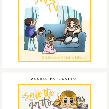
ACCHIAPPA IL GATTO!