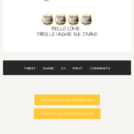
TWEET
SHARE
G+
PIN IT
COMMENTA
ARTICOLO SUCCESSIVO
ARTICOLO PRECEDENTE