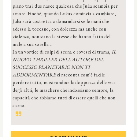
piano tra i due nasce qualcosa che Julia scambia per
amore. Finché, quando Lukas comincia a cambiare,
Julia sarà costretta a domandarsi se le mani che
adesso la toccano, con dolcezza ma anche con
violenza, non siano le stesse che hanno fatto del
male a sua sorella...
In un vortice di colpi di scena e rovesci di trama,
IL
NUOVO THRILLER DELL'AUTORE DEL
SUCCESSO PLANETARIO NON TI
ADDORMENTARE
ci racconta com'è facile
perdere tutto, mostrandoci la doppiezza delle vite
degli altri, le maschere che indossiamo sempre, la
capacità che abbiamo tutti di essere quelli che non
siamo.