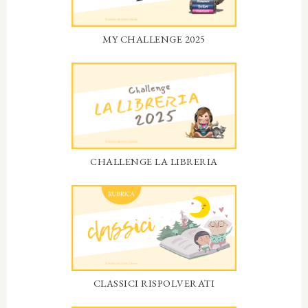
MY CHALLENGE 2025
CHALLENGE LA LIBRERIA
CLASSICI RISPOLVERATI