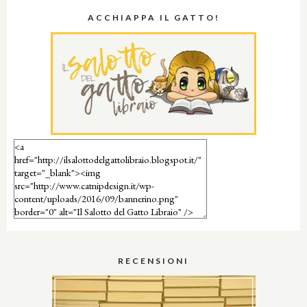
ACCHIAPPA IL GATTO!
RECENSIONI