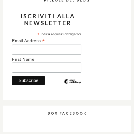
PILLOLE DEL BLOG
ISCRIVITI ALLA
NEWSLETTER
*
indica requisiti obbligatori
*
Email Address
First Name
BOX FACEBOOK