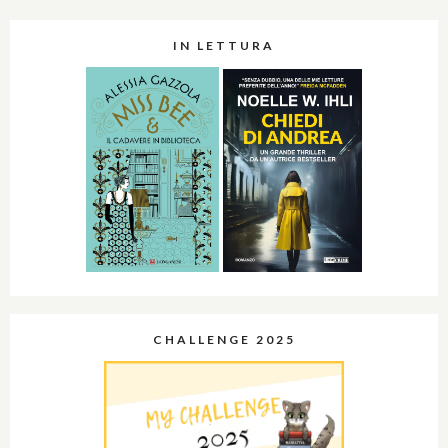
IN LETTURA
CHALLENGE 2025