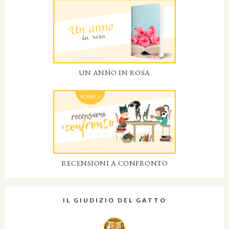
UN ANNO IN ROSA
RECENSIONI A CONFRONTO
IL GIUDIZIO DEL GATTO