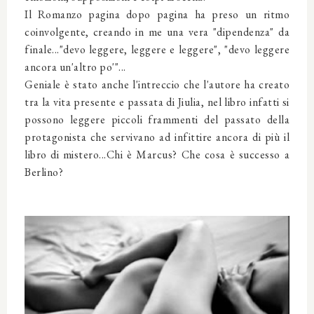
Il Romanzo pagina dopo pagina ha preso un ritmo
coinvolgente, creando in me una vera "dipendenza" da
finale..."devo leggere, leggere e leggere", "devo leggere
ancora un'altro po'"...
Geniale è stato anche l'intreccio che l'autore ha creato
tra la vita presente e passata di Jiulia, nel libro infatti si
possono leggere piccoli frammenti del passato della
protagonista che servivano ad infittire ancora di più il
libro di mistero...Chi è Marcus? Che cosa è successo a
Berlino?