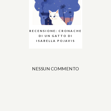
RECENSIONE: CRONACHE
DI UN GATTO DI
ISABELLA POJAVIS
NESSUN COMMENTO