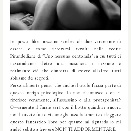
In questo libro nessuno sembra chi dice veramente di
essere è come ritrovarsi avvolti nelle teorie
Pirandelliane di "Uno nessuno centomila" in cui tutti ci
nascondiamo dietro una maschera e nessuno è
realmente ciò che dimostra di essere all'altro...tutti
abbiamo dei segreti.
Personalmente penso che anche il titolo faccia parte di
questo intrigo psicologico, Io non ti conosco a chi si
riferisce veramente, all'assassino o alla protagonista?
Ovviamente il finale sarà con il botto quindi se ancora
non lo avete fatto vi consiglio assolutamente di leggere
questo fantastico libro per quanto mi riguardo io mi
andrò subito a leggere NON TI ADDORMENTARE.