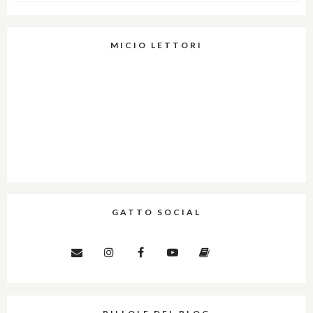
MICIO LETTORI
GATTO SOCIAL