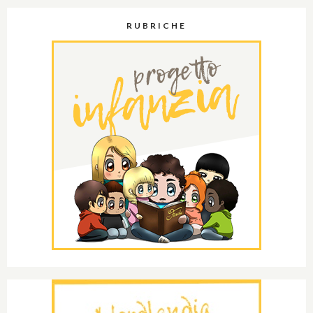
RUBRICHE