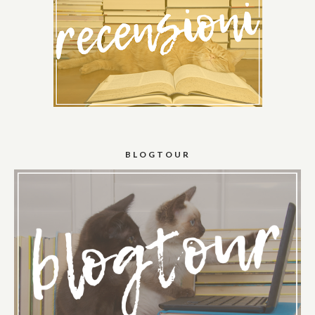
BLOGTOUR