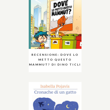
RECENSIONE: DOVE LO
METTO QUESTO
MAMMUT? DI DINO TICLI