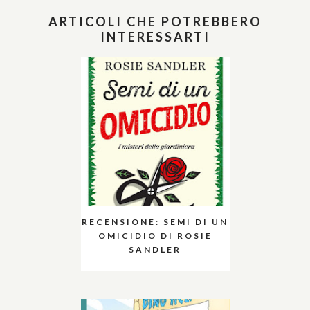
ARTICOLI CHE POTREBBERO
INTERESSARTI
RECENSIONE: SEMI DI UN
OMICIDIO DI ROSIE
SANDLER