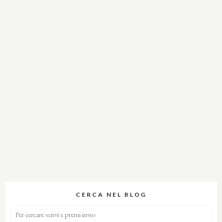
CERCA NEL BLOG