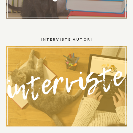
INTERVISTE AUTORI