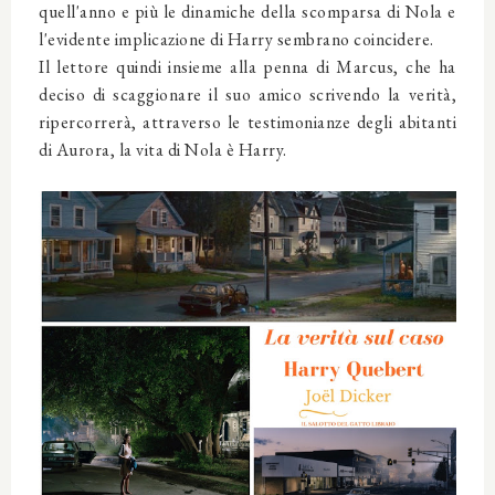
quell'anno e più le dinamiche della scomparsa di Nola e
l'evidente implicazione di Harry sembrano coincidere.
Il lettore quindi insieme alla penna di Marcus, che ha
deciso di scaggionare il suo amico scrivendo la verità,
ripercorrerà, attraverso le testimonianze degli abitanti
di Aurora, la vita di Nola è Harry.