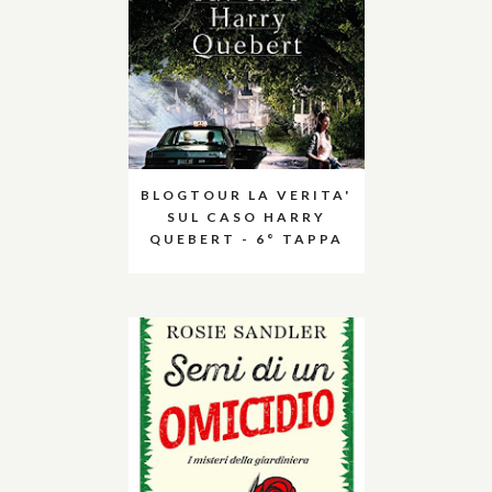
BLOGTOUR LA VERITA'
SUL CASO HARRY
QUEBERT - 6° TAPPA