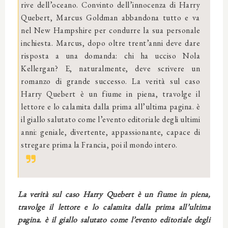
rive dell’oceano. Convinto dell’innocenza di Harry
Quebert, Marcus Goldman abbandona tutto e va
nel New Hampshire per condurre la sua personale
inchiesta. Marcus, dopo oltre trent’anni deve dare
risposta a una domanda: chi ha ucciso Nola
Kellergan? E, naturalmente, deve scrivere un
romanzo di grande successo. La verità sul caso
Harry Quebert è un fiume in piena, travolge il
lettore e lo calamita dalla prima all’ultima pagina. è
il giallo salutato come l’evento editoriale degli ultimi
anni: geniale, divertente, appassionante, capace di
stregare prima la Francia, poi il mondo intero.
La verità sul caso Harry Quebert è un fiume in piena,
travolge il lettore e lo calamita dalla prima all’ultima
pagina. è il giallo salutato come l’evento editoriale degli