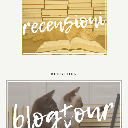
BLOGTOUR