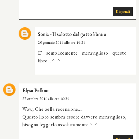
Rispondi
Sonia - Il salotto del gatto libraio
20 gennaio 2016 alle ore 15:26
E' semplicemente meraviglioso questo
libro... ^_^
Elysa Pellino
27 ottobre 2016 alle ore 16:35
Wow, Che bella recensione.....
Questo libro sembra essere davvero meraviglioso,
bisogna leggerlo assolutamente ^_^