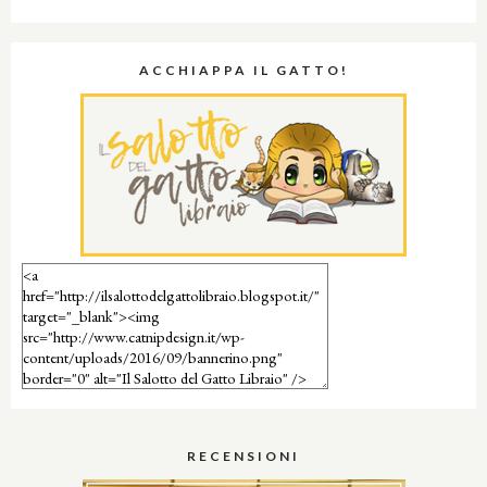
ACCHIAPPA IL GATTO!
RECENSIONI