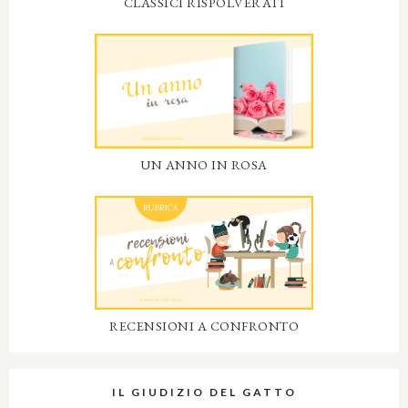
CLASSICI RISPOLVERATI
UN ANNO IN ROSA
RECENSIONI A CONFRONTO
IL GIUDIZIO DEL GATTO