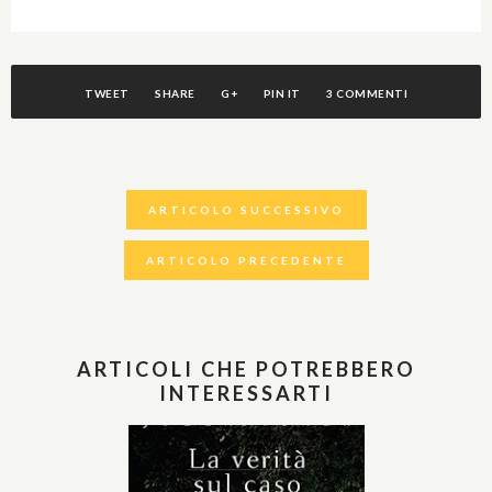
TWEET
SHARE
G+
PIN IT
3 COMMENTI
ARTICOLO SUCCESSIVO
ARTICOLO PRECEDENTE
ARTICOLI CHE POTREBBERO
INTERESSARTI