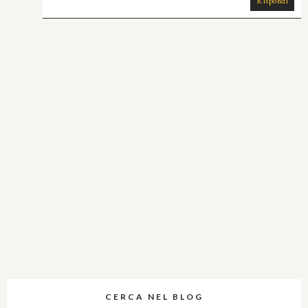
Rispondi
CERCA NEL BLOG