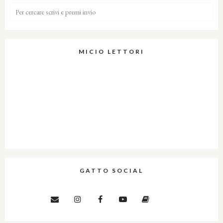
MICIO LETTORI
GATTO SOCIAL