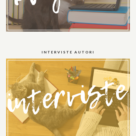
INTERVISTE AUTORI