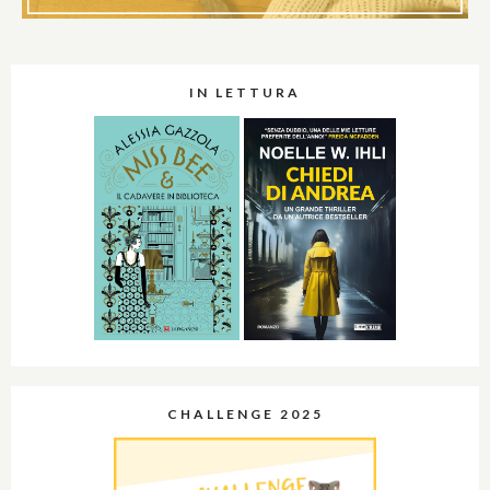
IN LETTURA
CHALLENGE 2025