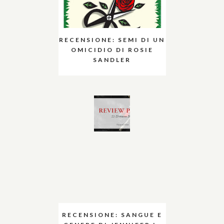
RECENSIONE: SEMI DI UN
OMICIDIO DI ROSIE
SANDLER
RECENSIONE: SANGUE E