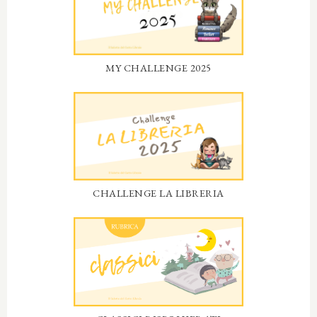
MY CHALLENGE 2025
CHALLENGE LA LIBRERIA