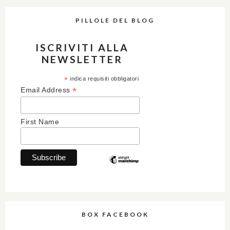
PILLOLE DEL BLOG
ISCRIVITI ALLA
NEWSLETTER
*
indica requisiti obbligatori
*
Email Address
First Name
BOX FACEBOOK