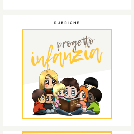
RUBRICHE