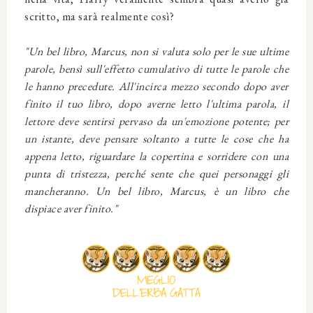
scritto, ma sarà realmente così?
"Un bel libro, Marcus, non si valuta solo per le sue ultime
parole, bensì sull'effetto cumulativo di tutte le parole che
le hanno precedute. All'incirca mezzo secondo dopo aver
finito il tuo libro, dopo averne letto l'ultima parola, il
lettore deve sentirsi pervaso da un'emozione potente; per
un istante, deve pensare soltanto a tutte le cose che ha
appena letto, riguardare la copertina e sorridere con una
punta di tristezza, perché sente che quei personaggi gli
mancheranno. Un bel libro, Marcus, è un libro che
dispiace aver finito."